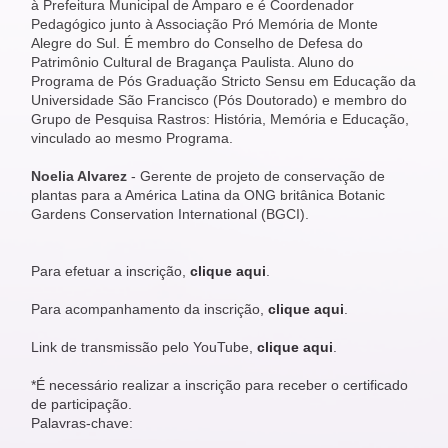
à Prefeitura Municipal de Amparo e é Coordenador
Pedagógico junto à Associação Pró Memória de Monte
Alegre do Sul. É membro do Conselho de Defesa do
Patrimônio Cultural de Bragança Paulista. Aluno do
Programa de Pós Graduação Stricto Sensu em Educação da
Universidade São Francisco (Pós Doutorado) e membro do
Grupo de Pesquisa Rastros: História, Memória e Educação,
vinculado ao mesmo Programa.
Noelia Alvarez
- Gerente de projeto de conservação de
plantas para a América Latina da ONG britânica Botanic
Gardens Conservation International (BGCI).
Para efetuar a inscrição,
clique aqui
.
Para acompanhamento da inscrição,
clique aqui
.
Link de transmissão pelo YouTube,
clique aqui
.
*É necessário realizar a inscrição para receber o certificado
de participação.
Palavras-chave: