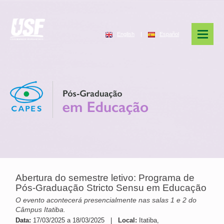
English
|
Español
Abertura do semestre letivo: Programa de
Pós-Graduação Stricto Sensu em Educação
O evento acontecerá presencialmente nas salas 1 e 2 do
Câmpus Itatiba.
Data:
17/03/2025 a 18/03/2025 |
Local:
Itatiba,