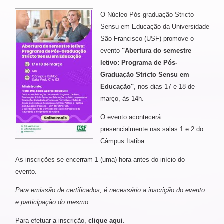
O Núcleo Pós-graduação Stricto
Sensu em Educação da Universidade
São Francisco (USF) promove o
evento
"Abertura do semestre
letivo: Programa de Pós-
Graduação Stricto Sensu em
Educação"
, nos dias 17 e 18 de
março, às 14h.
O evento acontecerá
presencialmente nas salas 1 e 2 do
Câmpus Itatiba.
As inscrições se encerram 1 (uma) hora antes do início do
evento.
Para emissão de certificados, é necessário a inscrição do evento
e participação do mesmo.
Para efetuar a inscrição,
clique aqui
.