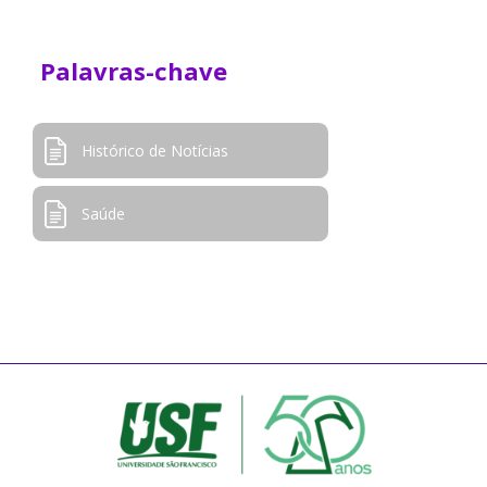
Palavras-chave
Histórico de Notícias
Saúde