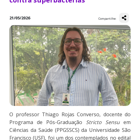
contra superbactérias
21/05/2026
Compartilhe:
O professor Thiago Rojas Converso, docente do
Programa de Pós-Graduação
Stricto Sensu
em
Ciências da Saúde (PPGSSCS) da Universidade São
Francisco (USF), foi um dos contemplados no edital