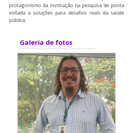
protagonismo da instituição na pesquisa de ponta
voltada a soluções para desafios reais da saúde
pública.
Galeria de fotos