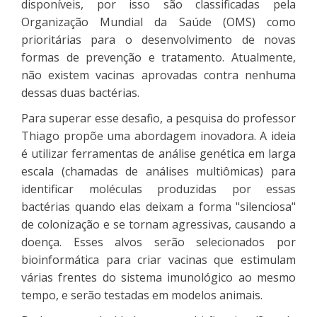
disponíveis, por isso são classificadas pela
Organização Mundial da Saúde (OMS) como
prioritárias para o desenvolvimento de novas
formas de prevenção e tratamento. Atualmente,
não existem vacinas aprovadas contra nenhuma
dessas duas bactérias.
Para superar esse desafio, a pesquisa do professor
Thiago propõe uma abordagem inovadora. A ideia
é utilizar ferramentas de análise genética em larga
escala (chamadas de análises multiômicas) para
identificar moléculas produzidas por essas
bactérias quando elas deixam a forma "silenciosa"
de colonização e se tornam agressivas, causando a
doença. Esses alvos serão selecionados por
bioinformática para criar vacinas que estimulam
várias frentes do sistema imunológico ao mesmo
tempo, e serão testadas em modelos animais.