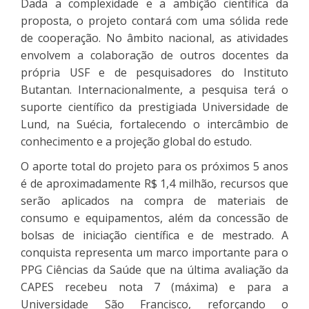
Dada a complexidade e a ambição científica da
proposta, o projeto contará com uma sólida rede
de cooperação. No âmbito nacional, as atividades
envolvem a colaboração de outros docentes da
própria USF e de pesquisadores do Instituto
Butantan. Internacionalmente, a pesquisa terá o
suporte científico da prestigiada Universidade de
Lund, na Suécia, fortalecendo o intercâmbio de
conhecimento e a projeção global do estudo.
O aporte total do projeto para os próximos 5 anos
é de aproximadamente R$ 1,4 milhão, recursos que
serão aplicados na compra de materiais de
consumo e equipamentos, além da concessão de
bolsas de iniciação científica e de mestrado. A
conquista representa um marco importante para o
PPG Ciências da Saúde que na última avaliação da
CAPES recebeu nota 7 (máxima) e para a
Universidade São Francisco, reforçando o