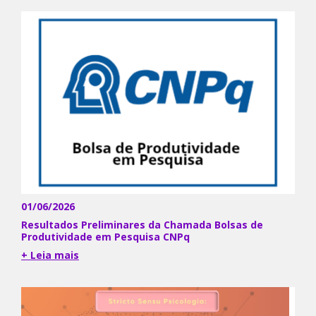
01/06/2026
Resultados Preliminares da Chamada Bolsas de
Produtividade em Pesquisa CNPq
+ Leia mais