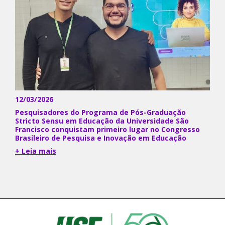
12/03/2026
Pesquisadores do Programa de Pós-Graduação
Stricto Sensu em Educação da Universidade São
Francisco conquistam primeiro lugar no Congresso
Brasileiro de Pesquisa e Inovação em Educação
+ Leia mais