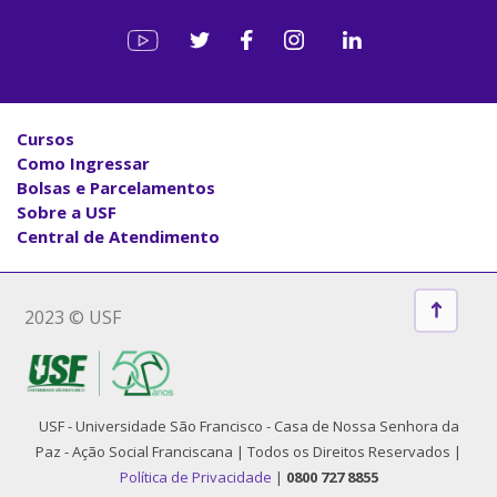
Cursos
Como Ingressar
Bolsas e Parcelamentos
Sobre a USF
Central de Atendimento
2023 © USF
USF - Universidade São Francisco - Casa de Nossa Senhora da
Paz - Ação Social Franciscana | Todos os Direitos Reservados |
Política de Privacidade
|
0800 727 8855