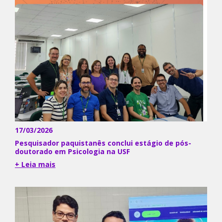
17/03/2026
Pesquisador paquistanês conclui estágio de pós-
doutorado em Psicologia na USF
+ Leia mais