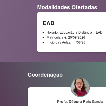
Modalidades Ofertadas
EAD
Horário: Educação a Distância – EAD
Matrícula até: 20/09/2026
Início das Aulas: 11/08/26
Coordenação
Profa. Débora Reis Garcia