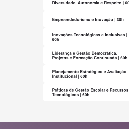
Diversidade, Autonomia e Respeito | 6
Empreendedorismo e Inovação | 30h
Inovações Tecnológicas e Inclusivas |
60h
Liderança e Gestão Democrática:
Projetos e Formação Continuada | 60h
Planejamento Estratégico e Avaliação
Institucional | 60h
Práticas de Gestão Escolar e Recursos
Tecnológicos | 60h