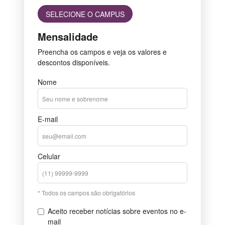
SELECIONE O CAMPUS
Mensalidade
Preencha os campos e veja os valores e
descontos disponíveis.
Nome
E-mail
Celular
* Todos os campos são obrigatórios
Aceito receber notícias sobre eventos no e-
mail