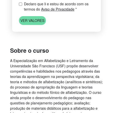
Declaro que li e estou de acordo com os
termos do
Aviso de Privacidade
*
VER VALORES
Sobre o curso
A Especialização em Alfabetização e Letramento da
Universidade São Francisco (USF) propõe desenvolver
competências e habilidades nos pedagogos através das
teorias da aprendizagem na perspectiva vigotskiana; da
teoria e métodos de alfabetização (analíticos e sintéticos);
do processo de apropriação da linguagem e teorias
linguísticas e do método fônico de alfabetização. O curso
ainda propõe o desenvolvimento do pedagogo nas
questões de planejamento pedagógico; avaliação;
produção de materiais didáticos para a alfabetização e