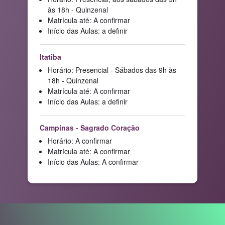
às 18h - Quinzenal
Matrícula até: A confirmar
Início das Aulas: a definir
Itatiba
Horário: Presencial - Sábados das 9h às
18h - Quinzenal
Matrícula até: A confirmar
Início das Aulas: a definir
Campinas - Sagrado Coração
Horário: A confirmar
Matrícula até: A confirmar
Início das Aulas: A confirmar