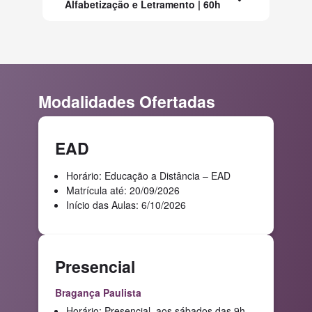
Alfabetização e Letramento | 60h
Modalidades Ofertadas
EAD
Horário: Educação a Distância – EAD
Matrícula até: 20/09/2026
Início das Aulas: 6/10/2026
Presencial
Bragança Paulista
Horário: Presencial, aos sábados das 9h