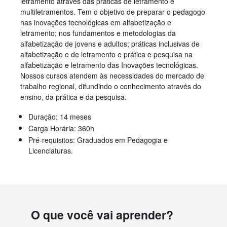
letramento através das práticas de letramento e
multiletramentos. Tem o objetivo de preparar o pedagogo
nas inovações tecnológicas em alfabetização e
letramento; nos fundamentos e metodologias da
alfabetização de jovens e adultos; práticas inclusivas de
alfabetização e de letramento e prática e pesquisa na
alfabetização e letramento das Inovações tecnológicas.
Nossos cursos atendem às necessidades do mercado de
trabalho regional, difundindo o conhecimento através do
ensino, da prática e da pesquisa.
Duração: 14 meses
Carga Horária: 360h
Pré-requisitos: Graduados em Pedagogia e
Licenciaturas.
O que você vai aprender?