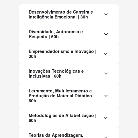
Desenvolvimento de Carreira e
Inteligência Emocional | 30h
Diversidade, Autonomia e
Respeito | 60h
Empreendedorismo e Inovação |
30h
Inovações Tecnológicas e
Inclusivas | 60h
Letramento, Multiletramento e
Produção de Material Didático |
60h
Metodologias de Alfabetização |
60h
Teorias da Aprendizagem,