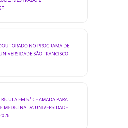
F.
E DOUTORADO NO PROGRAMA DE
UNIVERSIDADE SÃO FRANCISCO
RÍCULA EM 5.ª CHAMADA PARA
 DE MEDICINA DA UNIVERSIDADE
2026.