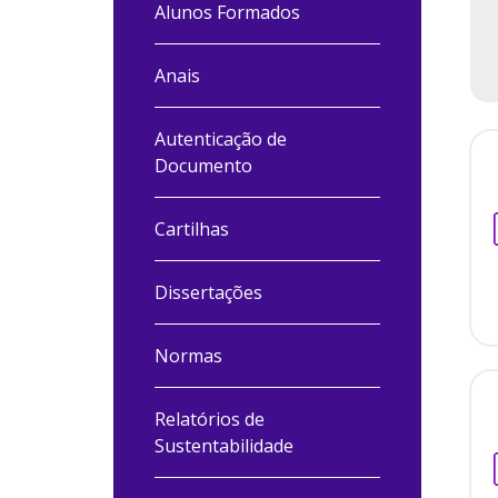
Alunos Formados
Anais
Autenticação de
Documento
Cartilhas
Dissertações
Normas
Relatórios de
Sustentabilidade