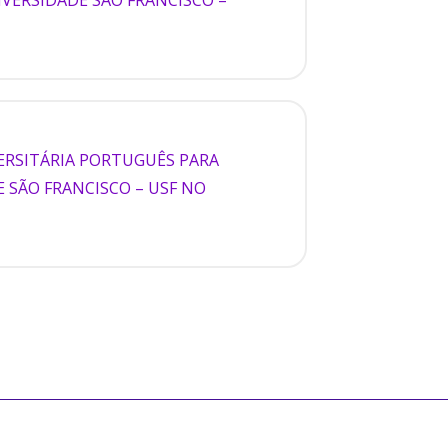
ERSITÁRIA PORTUGUÊS PARA
 SÃO FRANCISCO – USF NO