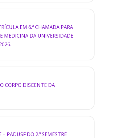
RÍCULA EM 6.ª CHAMADA PARA
 DE MEDICINA DA UNIVERSIDADE
2026.
DO CORPO DISCENTE DA
 – PADUSF DO 2.º SEMESTRE