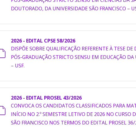
DOUTORADO, DA UNIVERSIDADE SÃO FRANCISCO – US
2026 - EDITAL CPSE 58/2026
DISPÕE SOBRE QUALIFICAÇÃO REFERENTE À TESE D
PÓS-GRADUAÇÃO STRICTO SENSU EM EDUCAÇÃO DA 
– USF.
2026 - EDITAL PROSEL 43/2026
CONVOCA OS CANDIDATOS CLASSIFICADOS PARA MAT
INÍCIO NO 2.º SEMESTRE LETIVO DE 2026 NO CURSO
SÃO FRANCISCO NOS TERMOS DO EDITAL PROSEL 36/