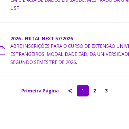
USF.
2026 - EDITAL NEXT 57/2026
ABRE INSCRIÇÕES PARA O CURSO DE EXTENSÃO UNIV
ESTRANGEIROS, MODALIDADE EAD, DA UNIVERSIDADE
SEGUNDO SEMESTRE DE 2026.
<
Primeira Página
1
2
3