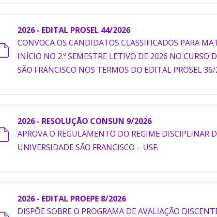
2026 - EDITAL PROSEL 44/2026
CONVOCA OS CANDIDATOS CLASSIFICADOS PARA MAT
INÍCIO NO 2.º SEMESTRE LETIVO DE 2026 NO CURSO
SÃO FRANCISCO NOS TERMOS DO EDITAL PROSEL 36/
2026 - RESOLUÇÃO CONSUN 9/2026
APROVA O REGULAMENTO DO REGIME DISCIPLINAR 
UNIVERSIDADE SÃO FRANCISCO – USF.
2026 - EDITAL PROEPE 8/2026
DISPÕE SOBRE O PROGRAMA DE AVALIAÇÃO DISCENTE