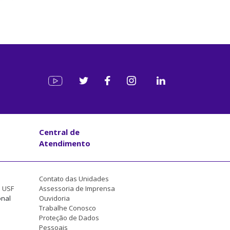
Central de
Atendimento
Contato das Unidades
a USF
Assessoria de Imprensa
onal
Ouvidoria
Trabalhe Conosco
Proteção de Dados
Pessoais