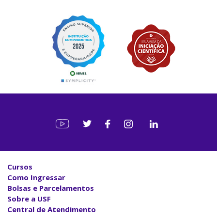
Cursos
Como Ingressar
Bolsas e Parcelamentos
Sobre a USF
Central de Atendimento