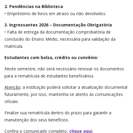
2. Pendências na Biblioteca
• Empréstimo de livros em atraso ou não devolvidos.
3. Ingressantes 2026 – Documentação Obrigatória
• Falta de entrega da documentação comprobatória de
conclusão do Ensino Médio, necessária para validação da
matrícula.
Estudantes com bolsa, crédito ou convênio:
Neste semestre, não será necessário renovar os documentos
para a rematrícula de estudantes beneficiários.
Atenção
: a instituição poderá solicitar a atualização documental
futuramente, por isso, mantenha-se atento às comunicações
oficiais.
Finalize sua rematrícula dentro do prazo para garantir a
manutenção dos seus benefícios.
Confira o comunicado completo,
clique aqui
.