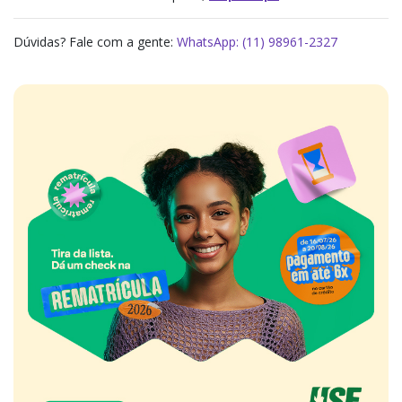
Dúvidas? Fale com a gente:
WhatsApp: (11) 98961-2327