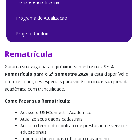
Transferência Interna
Programa de Atualização
Projeto Rondon
Rematrícula
Garanta sua vaga para o próximo semestre na USF!
A
Rematrícula para o 2° semestre 2026
já está disponível e
oferece condições especiais para você continuar sua jornada
acadêmica com tranquilidade.
Como fazer sua Rematrícula:
Acesse o USFConnect - Acadêmico
Atualize seus dados cadastrais
Aceite o termo do contrato de prestação de serviços
educacionais
Imprima o boleto para efetuar o pagamento