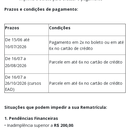
Prazos e condições de pagamento:
Prazos
Condições
De 15/06 até
Pagamento em 2x no boleto ou em até
10/07/2026
6x no cartão de crédito
De 16/07 a
Parcele em até 6x no cartão de crédito
20/08/2026
De 16/07 a
26/10/2026 (cursos
Parcele em até 6x no cartão de crédito
EAD)
Situações que podem impedir a sua Rematrícula:
1. Pendências Financeiras
• Inadimplência superior a
R$ 200,00
.