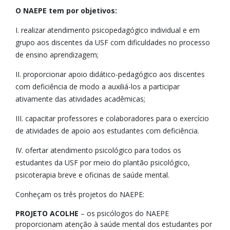
O NAEPE tem por objetivos:
I. realizar atendimento psicopedagógico individual e em
grupo aos discentes da USF com dificuldades no processo
de ensino aprendizagem;
II. proporcionar apoio didático-pedagógico aos discentes
com deficiência de modo a auxiliá-los a participar
ativamente das atividades acadêmicas;
III. capacitar professores e colaboradores para o exercício
de atividades de apoio aos estudantes com deficiência.
IV. ofertar atendimento psicológico para todos os
estudantes da USF por meio do plantão psicológico,
psicoterapia breve e oficinas de saúde mental.
Conheçam os três projetos do NAEPE:
PROJETO ACOLHE
– os psicólogos do NAEPE
proporcionam atenção à saúde mental dos estudantes por