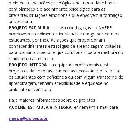
meio de intervenções psicológicas na modalidade breve,
com plantões e o acolhimento psicológico para as
diferentes situações emocionais que envolvem a formação
universitária.
PROJETO ESTIMULA
– as psicopedagogas do NAEPE
promovem atendimentos individuais e em grupos com os
estudantes, por meio de ações que proporcionam
conhecer diferentes estratégias de aprendizagem voltadas
para o ensino superior e que contribuem para a melhora do
rendimento acadêmico.
PROJETO INTEGRA
– a equipe de profissionais deste
projeto cuida de todas as medidas necessárias para o que
os estudantes com deficiência ou com algum transtorno de
aprendizagem, tenham acessibilidade e equidade no
ambiente universitário.
Para maiores informações sobre os projetos
ACOLHE,
ESTIMULA
e
INTEGRA
, enviem um e-mail para:
naepe@usf.edu.br