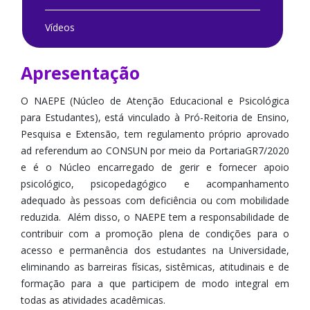
Vídeos
Apresentação
O NAEPE (Núcleo de Atenção Educacional e Psicológica
para Estudantes), está vinculado à Pró-Reitoria de Ensino,
Pesquisa e Extensão, tem regulamento próprio aprovado
ad referendum ao CONSUN por meio da PortariaGR7/2020
e é o Núcleo encarregado de gerir e fornecer apoio
psicológico, psicopedagógico e acompanhamento
adequado às pessoas com deficiência ou com mobilidade
reduzida. Além disso, o NAEPE tem a responsabilidade de
contribuir com a promoção plena de condições para o
acesso e permanência dos estudantes na Universidade,
eliminando as barreiras físicas, sistêmicas, atitudinais e de
formação para a que participem de modo integral em
todas as atividades acadêmicas.