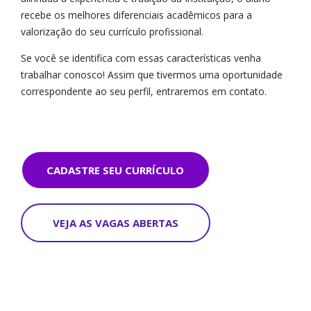
recebe os melhores diferenciais acadêmicos para a
valorização do seu currículo profissional.
Se você se identifica com essas características venha
trabalhar conosco! Assim que tivermos uma oportunidade
correspondente ao seu perfil, entraremos em contato.
CADASTRE SEU CURRÍCULO
VEJA AS VAGAS ABERTAS