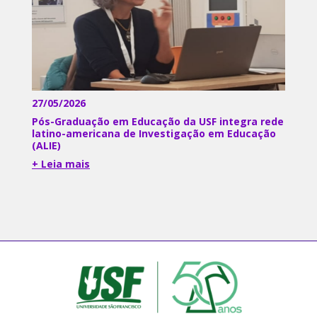
27/05/2026
Pós-Graduação em Educação da USF integra rede
latino-americana de Investigação em Educação
(ALIE)
+ Leia mais