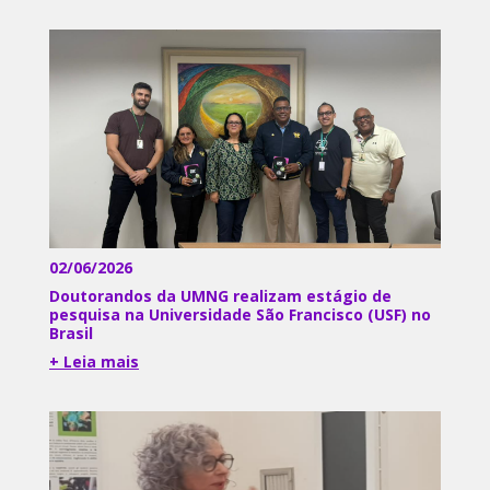
02/06/2026
Doutorandos da UMNG realizam estágio de
pesquisa na Universidade São Francisco (USF) no
Brasil
+ Leia mais