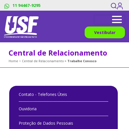
11 94467-9295
Vestibular
Central de Relacionamento
Home
Central de Relacionamento
Trabalhe Conosco
Contato - Telefones Úteis
Ouvidoria
Proteção de Dados Pessoais