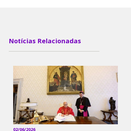
Notícias Relacionadas
02/06/2026