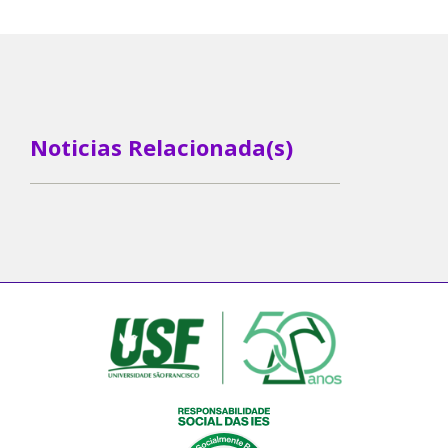
Noticias Relacionada(s)