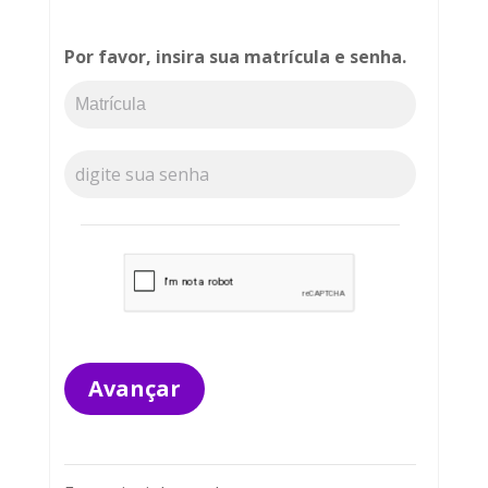
Por favor, insira sua matrícula e senha.
Avançar