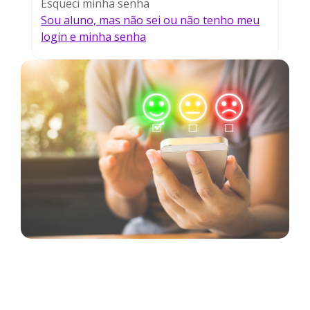
Esqueci minha senha
Sou aluno, mas não sei ou não tenho meu
login e minha senha