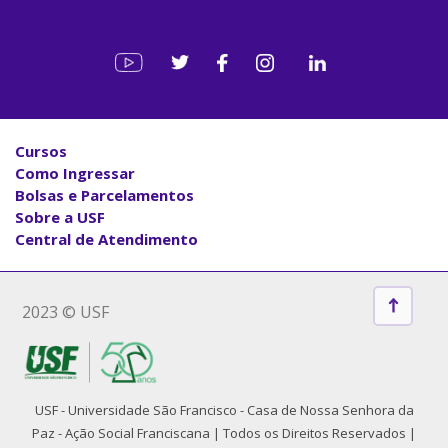
Cursos
Como Ingressar
Bolsas e Parcelamentos
Sobre a USF
Central de Atendimento
2023 © USF
USF - Universidade São Francisco - Casa de Nossa Senhora da
Paz - Ação Social Franciscana | Todos os Direitos Reservados |