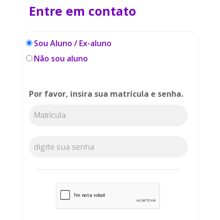
Entre em contato
Sou Aluno / Ex-aluno
Não sou aluno
Por favor, insira sua matrícula e senha.