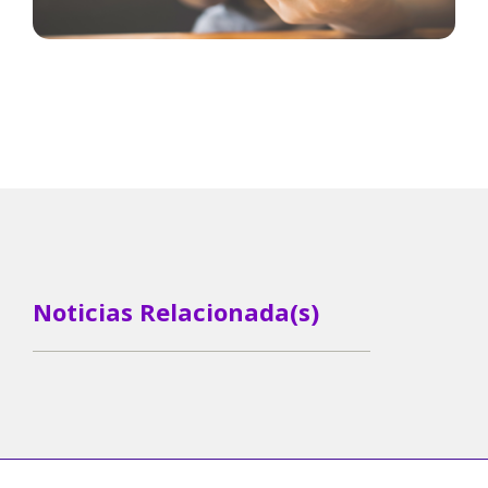
Noticias Relacionada(s)