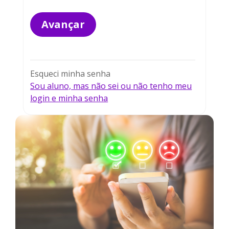
Avançar
Esqueci minha senha
Sou aluno, mas não sei ou não tenho meu
login e minha senha