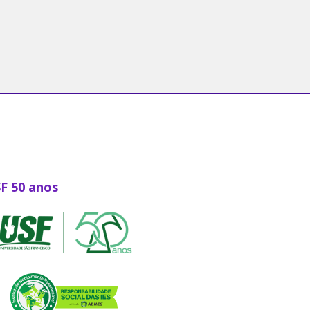
SF 50 anos