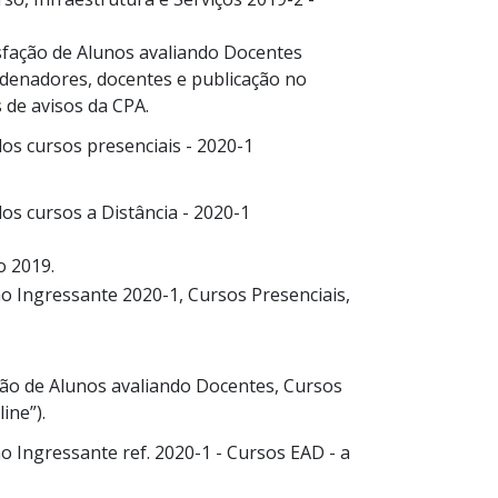
sfação de Alunos avaliando Docentes
rdenadores, docentes e publicação no
 de avisos da CPA.
os cursos presenciais - 2020-1
s cursos a Distância - 2020-1
o 2019.
o Ingressante 2020-1, Cursos Presenciais,
ção de Alunos avaliando Docentes, Cursos
ine”).
o Ingressante ref. 2020-1 - Cursos EAD - a