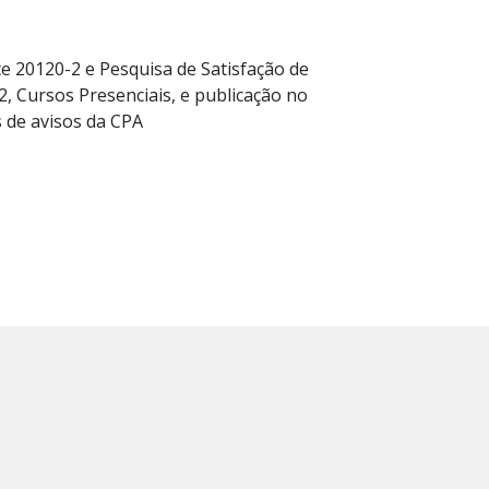
e 20120-2 e Pesquisa de Satisfação de
, Cursos Presenciais, e publicação no
s de avisos da CPA