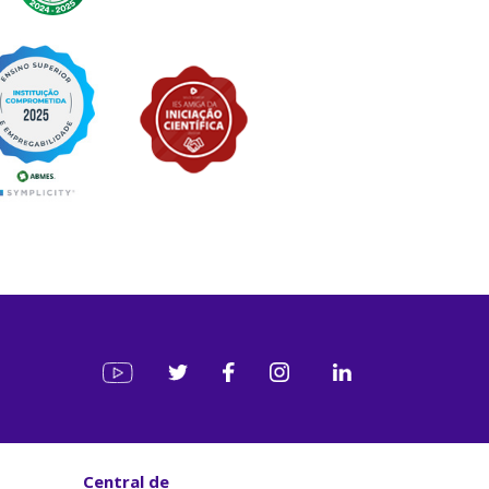
Central de