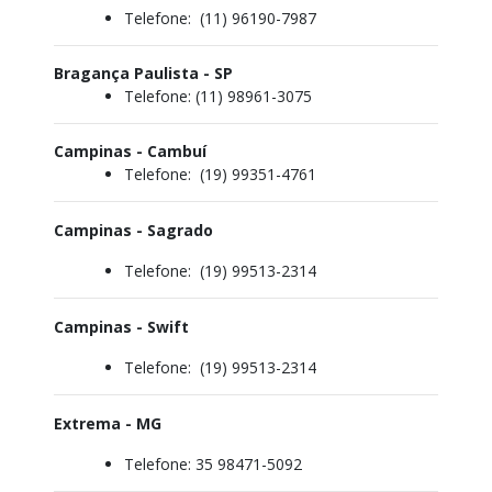
Telefone:
(11) 96190-7987
Bragança Paulista - SP
Telefone:
(11) 98961-3075
Campinas - Cambuí
Telefone:
(19) 99351-4761
Campinas - Sagrado
Telefone:
(19) 99513-2314
Campinas - Swift
Telefone:
(19) 99513-2314
Extrema - MG
Telefone: 35 98471-5092