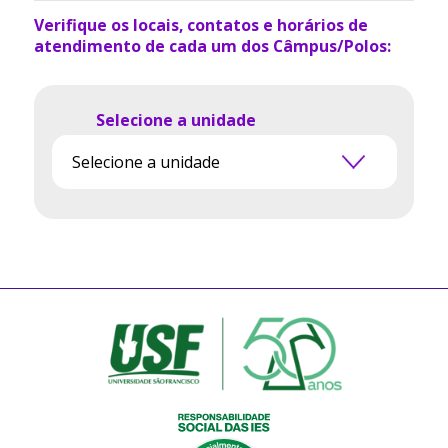
Verifique os locais, contatos e horários de
atendimento de cada um dos Câmpus/Polos:
Selecione a unidade