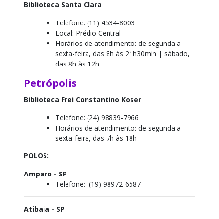
Biblioteca Santa Clara
Telefone: (11) 4534-8003
Local: Prédio Central
Horários de atendimento: de segunda a
sexta-feira, das 8h às 21h30min |
sábado,
das 8h às 12h
Petrópolis
Biblioteca Frei Constantino Koser
Telefone:
(24) 98839-7966
Horários de atendimento: de segunda a
sexta-feira, das 7h às 18h
POLOS:
Amparo - SP
Telefone:
(19) 98972-6587
Atibaia - SP