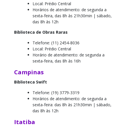
Local: Prédio Central
Horários de atendimento: de segunda a
sexta-feira, das 8h às 21h30min |
sábado,
das 8h às 12h
Biblioteca de Obras Raras
Telefone: (11) 2454-8036
Local: Prédio Central
Horário de atendimento: de segunda a
sexta-feira, das 8h às 16h
Campinas
Biblioteca Swift
Telefone: (19) 3779-3319
Horários de atendimento: de segunda a
sexta-feira: das 8h às 21h30min |
sábado,
das 8h às 12h
Itatiba