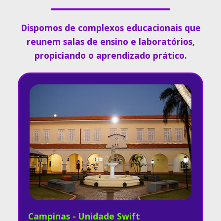
Dispomos de complexos educacionais que
reunem salas de ensino e laboratórios,
propiciando o aprendizado prático.
Campinas - Unidade Swift