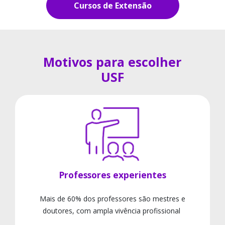
Cursos de Extensão
Motivos para escolher
USF
Professores experientes
Mais de 60% dos professores são mestres e
doutores, com ampla vivência profissional