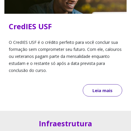
CredIES USF
O CredIES USF é o crédito perfeito para você concluir sua
formação sem comprometer seu futuro. Com ele, calouros
ou veteranos pagam parte da mensalidade enquanto
estudam e o restante só após a data prevista para
conclusão do curso.
Leia mais
Infraestrutura