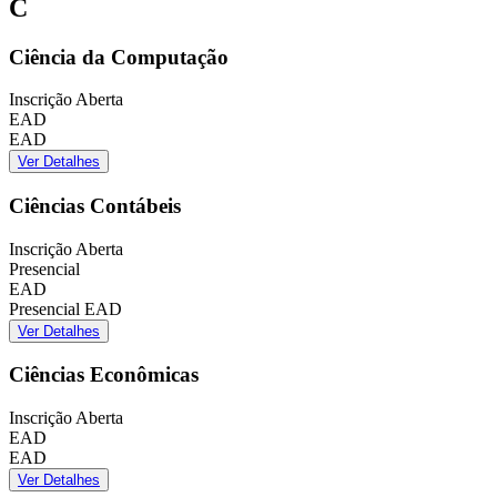
C
Ciência da Computação
Inscrição Aberta
EAD
EAD
Ver Detalhes
Ciências Contábeis
Inscrição Aberta
Presencial
EAD
Presencial
EAD
Ver Detalhes
Ciências Econômicas
Inscrição Aberta
EAD
EAD
Ver Detalhes