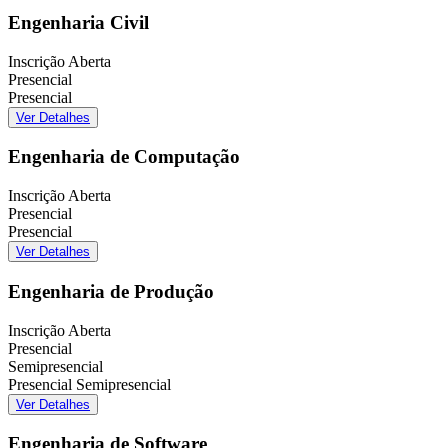
Engenharia Civil
Inscrição Aberta
Presencial
Presencial
Ver Detalhes
Engenharia de Computação
Inscrição Aberta
Presencial
Presencial
Ver Detalhes
Engenharia de Produção
Inscrição Aberta
Presencial
Semipresencial
Presencial
Semipresencial
Ver Detalhes
Engenharia de Software