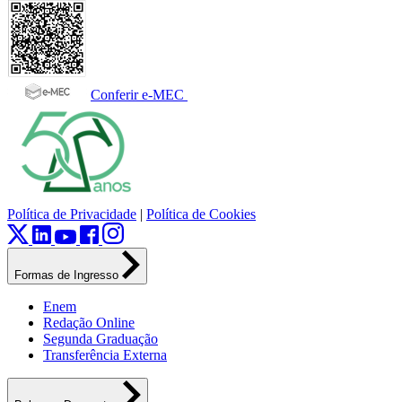
Conferir e-MEC
Política de Privacidade
|
Política de Cookies
Formas de Ingresso
Enem
Redação Online
Segunda Graduação
Transferência Externa