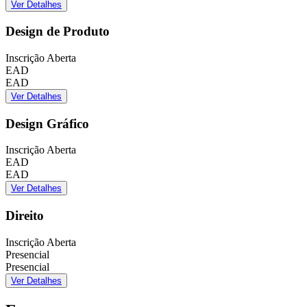
Ver Detalhes
Design de Produto
Inscrição Aberta
EAD
EAD
Ver Detalhes
Design Gráfico
Inscrição Aberta
EAD
EAD
Ver Detalhes
Direito
Inscrição Aberta
Presencial
Presencial
Ver Detalhes