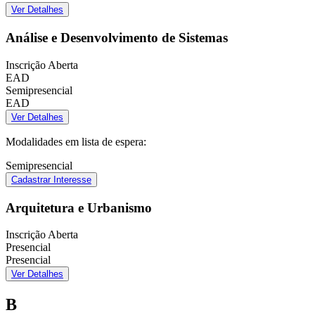
Ver Detalhes
Análise e Desenvolvimento de Sistemas
Inscrição Aberta
EAD
Semipresencial
EAD
Ver Detalhes
Modalidades em lista de espera:
Semipresencial
Cadastrar Interesse
Arquitetura e Urbanismo
Inscrição Aberta
Presencial
Presencial
Ver Detalhes
B