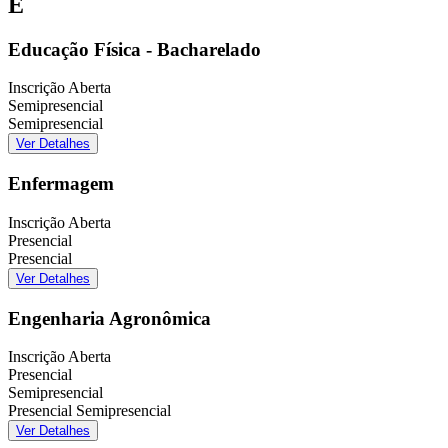
E
Educação Física - Bacharelado
Inscrição Aberta
Semipresencial
Semipresencial
Ver Detalhes
Enfermagem
Inscrição Aberta
Presencial
Presencial
Ver Detalhes
Engenharia Agronômica
Inscrição Aberta
Presencial
Semipresencial
Presencial
Semipresencial
Ver Detalhes