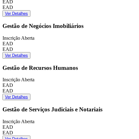
EAD
EAD
Ver Detalhes
Gestão de Negócios Imobiliários
Inscrição Aberta
EAD
EAD
Ver Detalhes
Gestão de Recursos Humanos
Inscrição Aberta
EAD
EAD
Ver Detalhes
Gestão de Serviços Judiciais e Notariais
Inscrição Aberta
EAD
EAD
Ver Detalhes