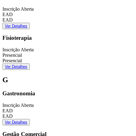
Inscrição Aberta
EAD
EAD
Ver Detalhes
Fisioterapia
Inscrição Aberta
Presencial
Presencial
Ver Detalhes
G
Gastronomia
Inscrição Aberta
EAD
EAD
Ver Detalhes
Gestão Comercial