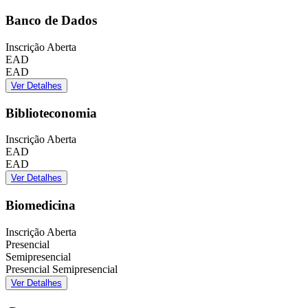
Banco de Dados
Inscrição Aberta
EAD
EAD
Ver Detalhes
Biblioteconomia
Inscrição Aberta
EAD
EAD
Ver Detalhes
Biomedicina
Inscrição Aberta
Presencial
Semipresencial
Presencial
Semipresencial
Ver Detalhes