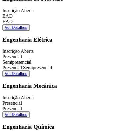
Inscrição Aberta
EAD
EAD
Ver Detalhes
Engenharia Elétrica
Inscrição Aberta
Presencial
Semipresencial
Presencial
Semipresencial
Ver Detalhes
Engenharia Mecânica
Inscrição Aberta
Presencial
Presencial
Ver Detalhes
Engenharia Química