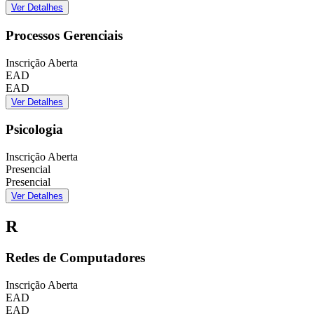
Ver Detalhes
Processos Gerenciais
Inscrição Aberta
EAD
EAD
Ver Detalhes
Psicologia
Inscrição Aberta
Presencial
Presencial
Ver Detalhes
R
Redes de Computadores
Inscrição Aberta
EAD
EAD