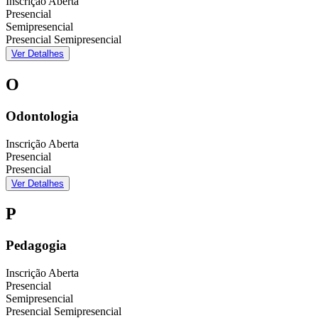
Inscrição Aberta
Presencial
Semipresencial
Presencial
Semipresencial
Ver Detalhes
O
Odontologia
Inscrição Aberta
Presencial
Presencial
Ver Detalhes
P
Pedagogia
Inscrição Aberta
Presencial
Semipresencial
Presencial
Semipresencial