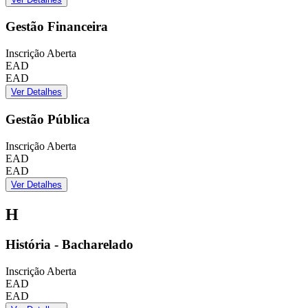
Gestão Financeira
Inscrição Aberta
EAD
EAD
Ver Detalhes
Gestão Pública
Inscrição Aberta
EAD
EAD
Ver Detalhes
H
História - Bacharelado
Inscrição Aberta
EAD
EAD