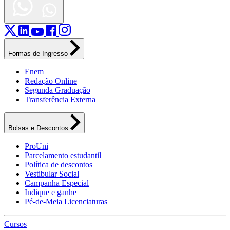
Formas de Ingresso
Enem
Redação Online
Segunda Graduação
Transferência Externa
Bolsas e Descontos
ProUni
Parcelamento estudantil
Política de descontos
Vestibular Social
Campanha Especial
Indique e ganhe
Pé-de-Meia Licenciaturas
Cursos