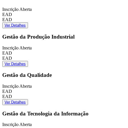
Inscrição Aberta
EAD
EAD
Ver Detalhes
Gestão da Produção Industrial
Inscrição Aberta
EAD
EAD
Ver Detalhes
Gestão da Qualidade
Inscrição Aberta
EAD
EAD
Ver Detalhes
Gestão da Tecnologia da Informação
Inscrição Aberta