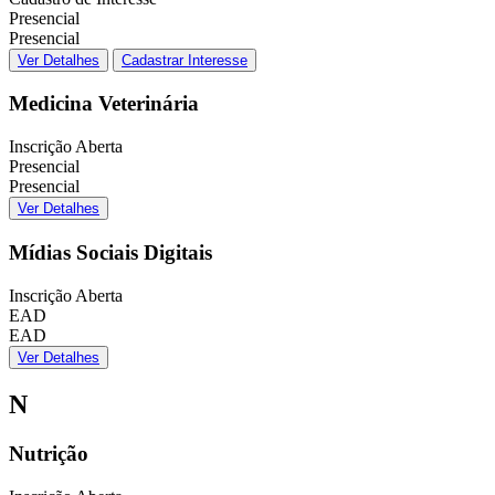
Presencial
Presencial
Ver Detalhes
Cadastrar Interesse
Medicina Veterinária
Inscrição Aberta
Presencial
Presencial
Ver Detalhes
Mídias Sociais Digitais
Inscrição Aberta
EAD
EAD
Ver Detalhes
N
Nutrição