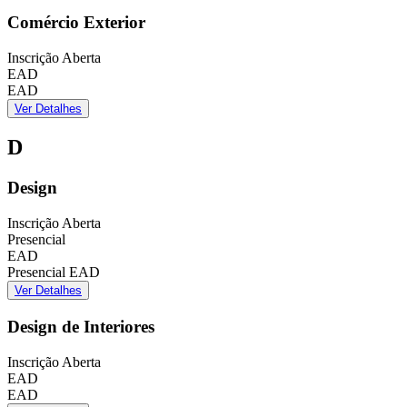
Comércio Exterior
Inscrição Aberta
EAD
EAD
Ver Detalhes
D
Design
Inscrição Aberta
Presencial
EAD
Presencial
EAD
Ver Detalhes
Design de Interiores
Inscrição Aberta
EAD
EAD