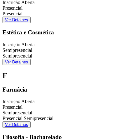
Inscrição Aberta
Presencial
Presencial
Ver Detalhes
Estética e Cosmética
Inscrição Aberta
Semipresencial
Semipresencial
Ver Detalhes
F
Farmácia
Inscrição Aberta
Presencial
Semipresencial
Presencial
Semipresencial
Ver Detalhes
Filosofia - Bacharelado