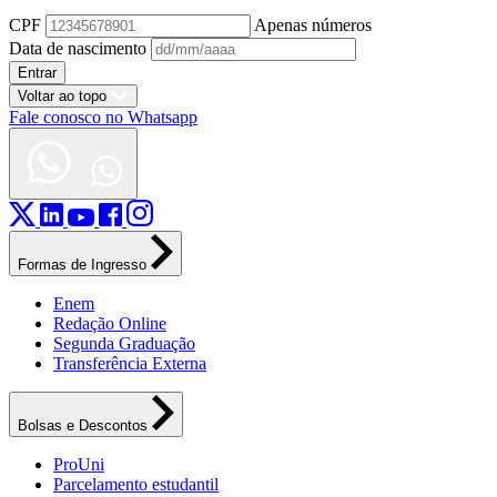
CPF
Apenas números
Data de nascimento
Entrar
Voltar ao topo
Fale conosco no Whatsapp
Formas de Ingresso
Enem
Redação Online
Segunda Graduação
Transferência Externa
Bolsas e Descontos
ProUni
Parcelamento estudantil