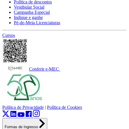
Política de descontos
Vestibular Social
Campanha Especial
Indique e ganhe
Pé-de-Meia Licenciaturas
Cursos
Conferir e-MEC
Política de Privacidade
|
Política de Cookies
Formas de Ingresso