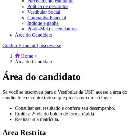
Parcelamento estudantil
Política de descontos
Vestibular Social
Campanha Especial
Indique e ganhe
Pé-de-Meia Licenciaturas
Área do Candidato
Crédito Estudantil
Inscreva-se
Home >
Área do Candidato
Área do candidato
Se você se inscreveu para o Vestibular da USF, acesse a área do
candidato e encontre tudo o que precisa em um só lugar:
Consultar seu resultado e conferir seu desempenho.
Emitir a 2ª via do boleto de forma rápida.
Realizar sua matrícula.
Área Restrita