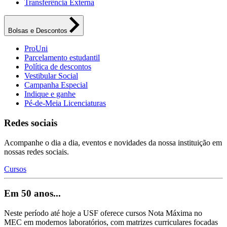
Transferência Externa
Bolsas e Descontos
ProUni
Parcelamento estudantil
Política de descontos
Vestibular Social
Campanha Especial
Indique e ganhe
Pé-de-Meia Licenciaturas
Redes sociais
Acompanhe o dia a dia, eventos e novidades da nossa instituição em
nossas redes sociais.
Cursos
Em 50 anos...
Neste período até hoje a USF oferece cursos Nota Máxima no
MEC em modernos laboratórios, com matrizes curriculares focadas