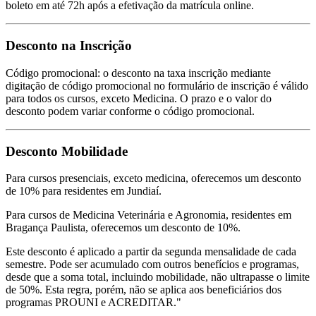
boleto em até 72h após a efetivação da matrícula online.
Desconto na Inscrição
Código promocional: o desconto na taxa inscrição mediante
digitação de código promocional no formulário de inscrição é válido
para todos os cursos, exceto Medicina. O prazo e o valor do
desconto podem variar conforme o código promocional.
Desconto Mobilidade
Para cursos presenciais, exceto medicina, oferecemos um desconto
de 10% para residentes em Jundiaí.
Para cursos de Medicina Veterinária e Agronomia, residentes em
Bragança Paulista, oferecemos um desconto de 10%.
Este desconto é aplicado a partir da segunda mensalidade de cada
semestre. Pode ser acumulado com outros benefícios e programas,
desde que a soma total, incluindo mobilidade, não ultrapasse o limite
de 50%. Esta regra, porém, não se aplica aos beneficiários dos
programas PROUNI e ACREDITAR."