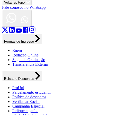
Voltar ao topo
Fale conosco no Whatsapp
Formas de Ingresso
Enem
Redação Online
Segunda Graduação
Transferência Externa
Bolsas e Descontos
ProUni
Parcelamento estudantil
Política de descontos
Vestibular Social
Campanha Especial
Indique e ganhe