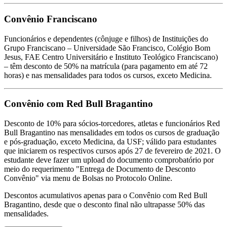
Convênio Franciscano
Funcionários e dependentes (cônjuge e filhos) de Instituições do
Grupo Franciscano – Universidade São Francisco, Colégio Bom
Jesus, FAE Centro Universitário e Instituto Teológico Franciscano)
– têm desconto de 50% na matrícula (para pagamento em até 72
horas) e nas mensalidades para todos os cursos, exceto Medicina.
Convênio com Red Bull Bragantino
Desconto de 10% para sócios-torcedores, atletas e funcionários Red
Bull Bragantino nas mensalidades em todos os cursos de graduação
e pós-graduação, exceto Medicina, da USF; válido para estudantes
que iniciarem os respectivos cursos após 27 de fevereiro de 2021. O
estudante deve fazer um upload do documento comprobatório por
meio do requerimento "Entrega de Documento de Desconto
Convênio" via menu de Bolsas no Protocolo Online.
Descontos acumulativos apenas para o Convênio com Red Bull
Bragantino, desde que o desconto final não ultrapasse 50% das
mensalidades.