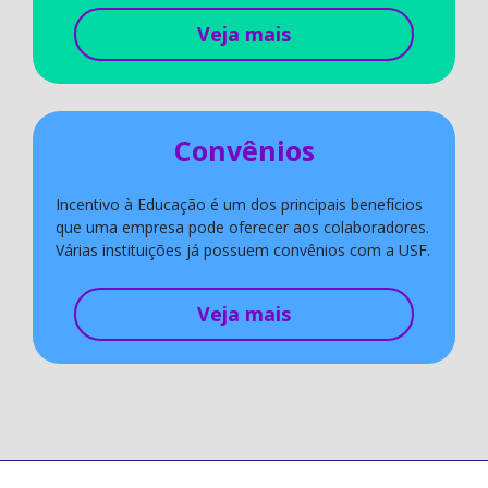
Veja mais
Convênios
Incentivo à Educação é um dos principais benefícios
que uma empresa pode oferecer aos colaboradores.
Várias instituições já possuem convênios com a USF.
Veja mais