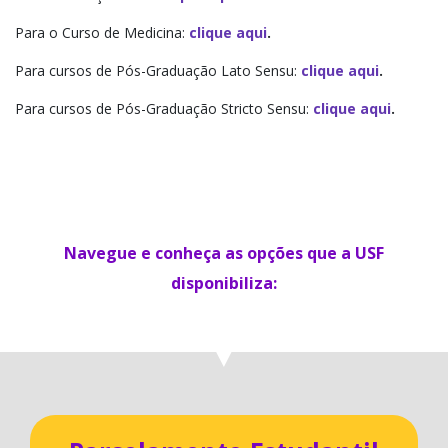
Para o Curso de Medicina:
clique aqui
.
Para cursos de Pós-Graduação Lato Sensu:
clique aqui
.
Para cursos de Pós-Graduação Stricto Sensu:
clique aqui
.
Navegue e conheça as opções que a USF
disponibiliza:
▼