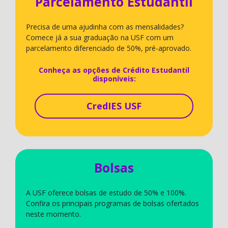
Parcelamento Estudantil
Precisa de uma ajudinha com as mensalidades?
Comece já a sua graduação na USF com um
parcelamento diferenciado de 50%, pré-aprovado.
Conheça as opções de Crédito Estudantil
disponíveis:
CredIES USF
Bolsas
A USF oferece bolsas de estudo de 50% e 100%.
Confira os principais programas de bolsas ofertados
neste momento.