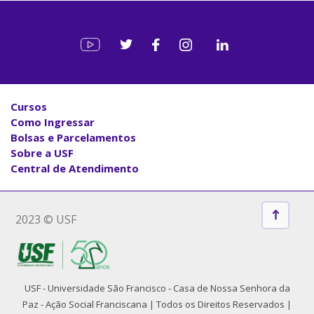
Cursos
Como Ingressar
Bolsas e Parcelamentos
Sobre a USF
Central de Atendimento
2023 © USF
USF - Universidade São Francisco - Casa de Nossa Senhora da
Paz - Ação Social Franciscana | Todos os Direitos Reservados |