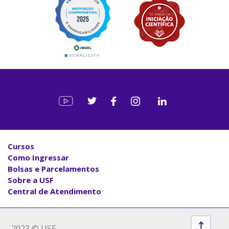
Cursos
Como Ingressar
Bolsas e Parcelamentos
Sobre a USF
Central de Atendimento
2023 © USF