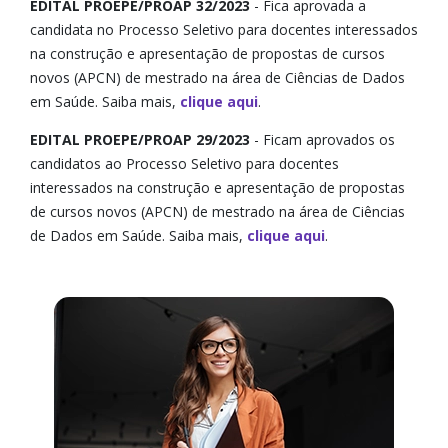
EDITAL PROEPE/PROAP 32/2023
- Fica aprovada a
candidata no Processo Seletivo para docentes interessados
na construção e apresentação de propostas de cursos
novos (APCN) de mestrado na área de Ciências de Dados
em Saúde. Saiba mais,
clique aqui
.
EDITAL PROEPE/PROAP 29/2023
- Ficam aprovados os
candidatos ao Processo Seletivo para docentes
interessados na construção e apresentação de propostas
de cursos novos (APCN) de mestrado na área de Ciências
de Dados em Saúde. Saiba mais,
clique aqui
.