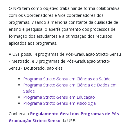
O NPS tem como objetivo trabalhar de forma colaborativa
com os Coordenadores e Vice coordenadores dos
programas, visando à melhoria constante da qualidade de
ensino e pesquisa, o aperfeiçoamento dos processos de
formação dos estudantes e a otimização dos recursos
aplicados aos programas.
A USF possui 4 programas de Pós-Graduação Stricto-Sensu
- Mestrado, e 3 programas de Pós-Graduação Stricto-
Sensu - Doutorado, são eles:
Programa Stricto-Sensu em Ciências da Saúde
Programa Stricto-Sensu em Ciência de Dados em
Saúde
Programa Stricto-Sensu em Educação
Programa Stricto-Sensu em Psicologia
Conheça o
Regulamento Geral dos Programas de Pós-
Graduação Stricto Sensu
da USF.