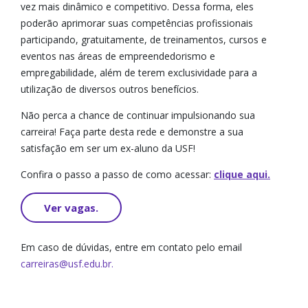
vez mais dinâmico e competitivo. Dessa forma, eles
poderão aprimorar suas competências profissionais
participando, gratuitamente, de treinamentos, cursos e
eventos nas áreas de empreendedorismo e
empregabilidade, além de terem exclusividade para a
utilização de diversos outros benefícios.
Não perca a chance de continuar impulsionando sua
carreira! Faça parte desta rede e demonstre a sua
satisfação em ser um ex-aluno da USF!
Confira o passo a passo de como acessar:
clique aqui.
Ver vagas.
Em caso de dúvidas, entre em contato pelo email
carreiras@usf.edu.br
.