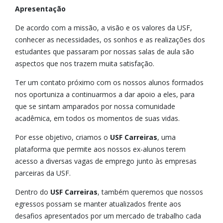
Apresentação
De acordo com a missão, a visão e os valores da USF,
conhecer as necessidades, os sonhos e as realizações dos
estudantes que passaram por nossas salas de aula são
aspectos que nos trazem muita satisfação.
Ter um contato próximo com os nossos alunos formados
nos oportuniza a continuarmos a dar apoio a eles, para
que se sintam amparados por nossa comunidade
acadêmica, em todos os momentos de suas vidas.
Por esse objetivo, criamos o
USF Carreiras
, uma
plataforma que permite aos nossos ex-alunos terem
acesso a diversas vagas de emprego junto às empresas
parceiras da USF.
Dentro do
USF Carreiras
, também queremos que nossos
egressos possam se manter atualizados frente aos
desafios apresentados por um mercado de trabalho cada