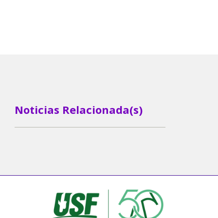
Noticias Relacionada(s)