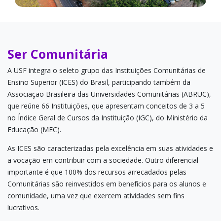
Ser Comunitária
A USF integra o seleto grupo das Instituições Comunitárias de
Ensino Superior (ICES) do Brasil, participando também da
Associação Brasileira das Universidades Comunitárias (ABRUC),
que reúne 66 Instituições, que apresentam conceitos de 3 a 5
no Índice Geral de Cursos da Instituição (IGC), do Ministério da
Educação (MEC).
As ICES são caracterizadas pela excelência em suas atividades e
a vocação em contribuir com a sociedade. Outro diferencial
importante é que 100% dos recursos arrecadados pelas
Comunitárias são reinvestidos em benefícios para os alunos e
comunidade, uma vez que exercem atividades sem fins
lucrativos.