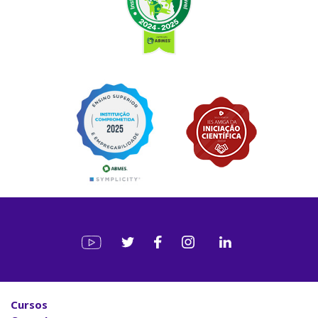
Cursos