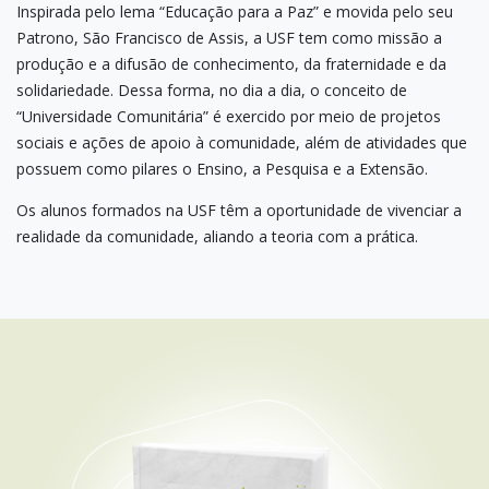
Inspirada pelo lema “Educação para a Paz” e movida pelo seu
Patrono, São Francisco de Assis, a USF tem como missão a
produção e a difusão de conhecimento, da fraternidade e da
solidariedade. Dessa forma, no dia a dia, o conceito de
“Universidade Comunitária” é exercido por meio de projetos
sociais e ações de apoio à comunidade, além de atividades que
possuem como pilares o Ensino, a Pesquisa e a Extensão.
Os alunos formados na USF têm a oportunidade de vivenciar a
realidade da comunidade, aliando a teoria com a prática.