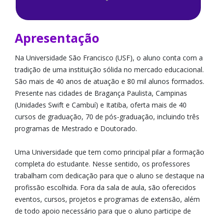
Apresentação
Na Universidade São Francisco (USF), o aluno conta com a
tradição de uma instituição sólida no mercado educacional.
São mais de 40 anos de atuação e 80 mil alunos formados.
Presente nas cidades de Bragança Paulista, Campinas
(Unidades Swift e Cambuí) e Itatiba, oferta mais de 40
cursos de graduação, 70 de pós-graduação, incluindo três
programas de Mestrado e Doutorado.
Uma Universidade que tem como principal pilar a formação
completa do estudante. Nesse sentido, os professores
trabalham com dedicação para que o aluno se destaque na
profissão escolhida. Fora da sala de aula, são oferecidos
eventos, cursos, projetos e programas de extensão, além
de todo apoio necessário para que o aluno participe de