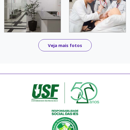
Veja mais fotos