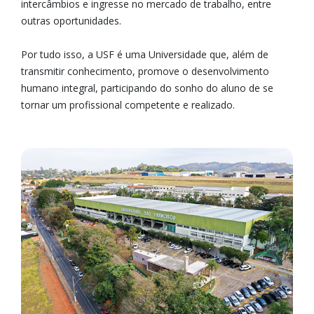
intercâmbios e ingresse no mercado de trabalho, entre
outras oportunidades.
Por tudo isso, a USF é uma Universidade que, além de
transmitir conhecimento, promove o desenvolvimento
humano integral, participando do sonho do aluno de se
tornar um profissional competente e realizado.