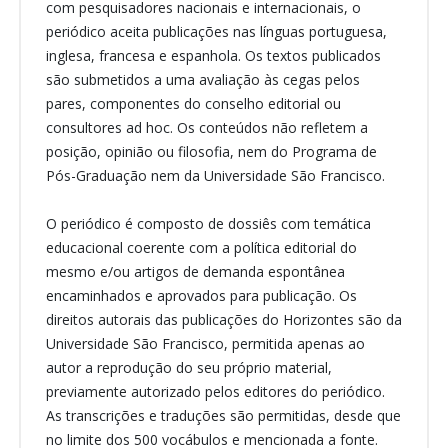
com pesquisadores nacionais e internacionais, o
periódico aceita publicações nas línguas portuguesa,
inglesa, francesa e espanhola. Os textos publicados
são submetidos a uma avaliação às cegas pelos
pares, componentes do conselho editorial ou
consultores ad hoc. Os conteúdos não refletem a
posição, opinião ou filosofia, nem do Programa de
Pós-Graduação nem da Universidade São Francisco.
O periódico é composto de dossiês com temática
educacional coerente com a política editorial do
mesmo e/ou artigos de demanda espontânea
encaminhados e aprovados para publicação. Os
direitos autorais das publicações do Horizontes são da
Universidade São Francisco, permitida apenas ao
autor a reprodução do seu próprio material,
previamente autorizado pelos editores do periódico.
As transcrições e traduções são permitidas, desde que
no limite dos 500 vocábulos e mencionada a fonte.