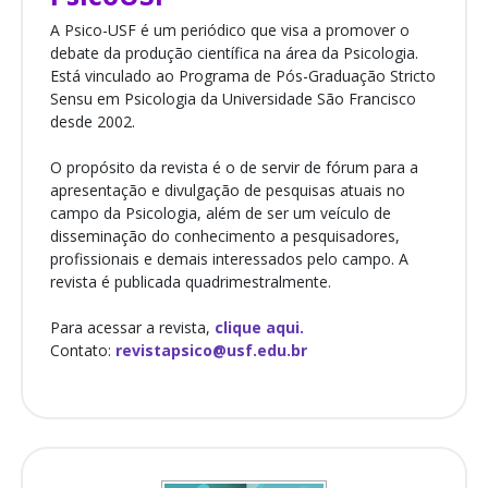
A Psico-USF é um periódico que visa a promover o
debate da produção científica na área da Psicologia.
Está vinculado ao Programa de Pós-Graduação Stricto
Sensu em Psicologia da Universidade São Francisco
desde 2002.
O propósito da revista é o de servir de fórum para a
apresentação e divulgação de pesquisas atuais no
campo da Psicologia, além de ser um veículo de
disseminação do conhecimento a pesquisadores,
profissionais e demais interessados pelo campo. A
revista é publicada quadrimestralmente.
Para acessar a revista,
clique aqui.
Contato:
revistapsico@usf.edu.br