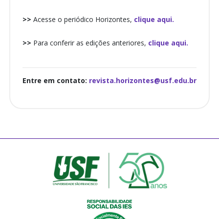
>>
Acesse o periódico Horizontes,
clique aqui.
>>
Para conferir as edições anteriores,
clique aqui.
Entre em contato:
revista.horizontes@usf.edu.br