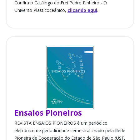
Confira o Catálogo do Frei Pedro Pinheiro - O
Universo Plasticoceânico,
clicando aqui
.
Ensaios Pioneiros
REVISTA ENSAIOS PIONEIROS é um periódico
eletrônico de periodicidade semestral criado pela Rede
Pioneira de Cooperação do Estado de São Paulo (USF,