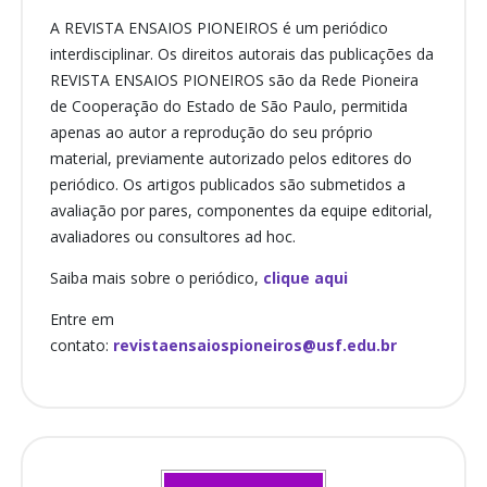
A REVISTA ENSAIOS PIONEIROS é um periódico
interdisciplinar. Os direitos autorais das publicações da
REVISTA ENSAIOS PIONEIROS são da Rede Pioneira
de Cooperação do Estado de São Paulo, permitida
apenas ao autor a reprodução do seu próprio
material, previamente autorizado pelos editores do
periódico. Os artigos publicados são submetidos a
avaliação por pares, componentes da equipe editorial,
avaliadores ou consultores ad hoc.
Saiba mais sobre o periódico,
clique aqui
Entre em
contato:
revistaensaiospioneiros@usf.edu.br