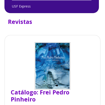
USF Express
Revistas
Catálogo: Frei Pedro
Pinheiro