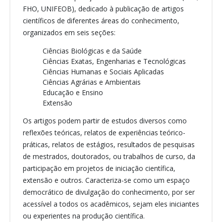
FHO, UNIFEOB), dedicado à publicação de artigos
científicos de diferentes áreas do conhecimento,
organizados em seis seções:
Ciências Biológicas e da Saúde
Ciências Exatas, Engenharias e Tecnológicas
Ciências Humanas e Sociais Aplicadas
Ciências Agrárias e Ambientais
Educação e Ensino
Extensão
Os artigos podem partir de estudos diversos como
reflexões teóricas, relatos de experiências teórico-
práticas, relatos de estágios, resultados de pesquisas
de mestrados, doutorados, ou trabalhos de curso, da
participação em projetos de iniciação científica,
extensão e outros. Caracteriza-se como um espaço
democrático de divulgação do conhecimento, por ser
acessível a todos os acadêmicos, sejam eles iniciantes
ou experientes na produção científica.