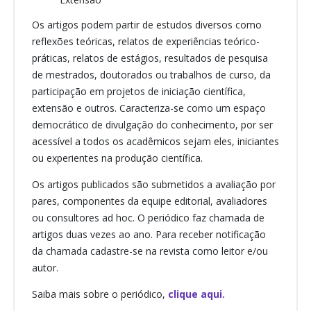
Os artigos podem partir de estudos diversos como
reflexões teóricas, relatos de experiências teórico-
práticas, relatos de estágios, resultados de pesquisa
de mestrados, doutorados ou trabalhos de curso, da
participação em projetos de iniciação científica,
extensão e outros. Caracteriza-se como um espaço
democrático de divulgação do conhecimento, por ser
acessível a todos os acadêmicos sejam eles, iniciantes
ou experientes na produção científica.
Os artigos publicados são submetidos a avaliação por
pares, componentes da equipe editorial, avaliadores
ou consultores ad hoc. O periódico faz chamada de
artigos duas vezes ao ano. Para receber notificação
da chamada cadastre-se na revista como leitor e/ou
autor.
Saiba mais sobre o periódico,
clique aqui.