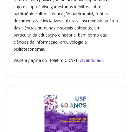
cujo escopo é divulgar estudos inéditos sobre
patrimônio cultural, educação patrimonial, fontes
documentais e iniciativas culturais. Inscreve-se na área
das ciências humanas e sociais aplicadas, em
particular da educação e história, bem como das
ciências da informação, arquivologia e
biblioteconomia.
Visite a página do Boletim CDAPH
clicando aqui