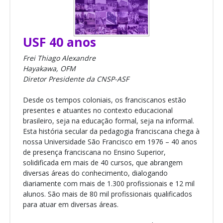
USF 40 anos
Frei Thiago Alexandre
Hayakawa, OFM
Diretor Presidente da CNSP-ASF
Desde os tempos coloniais, os franciscanos estão
presentes e atuantes no contexto educacional
brasileiro, seja na educação formal, seja na informal.
Esta história secular da pedagogia franciscana chega à
nossa Universidade São Francisco em 1976 – 40 anos
de presença franciscana no Ensino Superior,
solidificada em mais de 40 cursos, que abrangem
diversas áreas do conhecimento, dialogando
diariamente com mais de 1.300 profissionais e 12 mil
alunos. São mais de 80 mil profissionais qualificados
para atuar em diversas áreas.