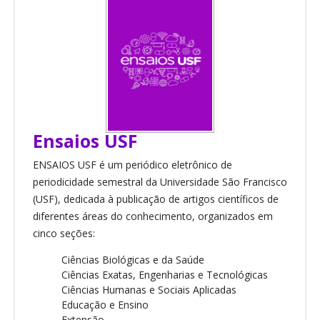
Ensaios USF
ENSAIOS USF é um periódico eletrônico de
periodicidade semestral da Universidade São Francisco
(USF), dedicada à publicação de artigos científicos de
diferentes áreas do conhecimento, organizados em
cinco seções:
Ciências Biológicas e da Saúde
Ciências Exatas, Engenharias e Tecnológicas
Ciências Humanas e Sociais Aplicadas
Educação e Ensino
Extensão