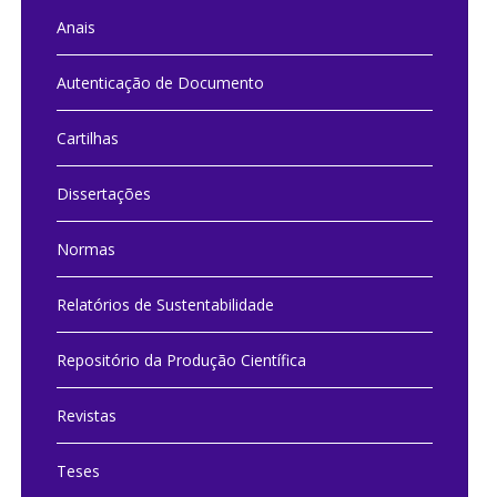
Anais
Autenticação de Documento
Cartilhas
Dissertações
Normas
Relatórios de Sustentabilidade
Repositório da Produção Científica
Revistas
Teses