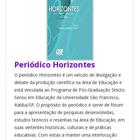
Periódico Horizontes
O periódico Horizontes é um veículo de divulgação e
debate da produção científica na área de Educação e
está vinculada ao Programa de Pós-Graduação Stricto
Sensu em Educação da Universidade São Francisco,
Itatiba/SP. O propósito do periódico é servir de fórum
para a apresentação de pesquisas desenvolvidas,
estudos teóricos e resenhas na área de Educação, em
suas vertentes históricas, culturais e de práticas
educativas. Com vistas a manter uma interlocução