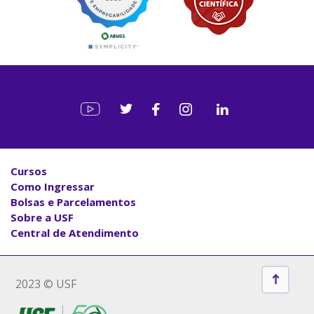
Cursos
Como Ingressar
Bolsas e Parcelamentos
Sobre a USF
Central de Atendimento
2023 © USF