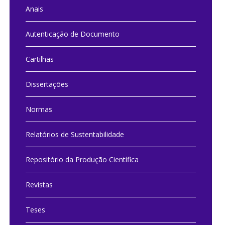
Anais
Autenticação de Documento
Cartilhas
Dissertações
Normas
Relatórios de Sustentabilidade
Repositório da Produção Científica
Revistas
Teses