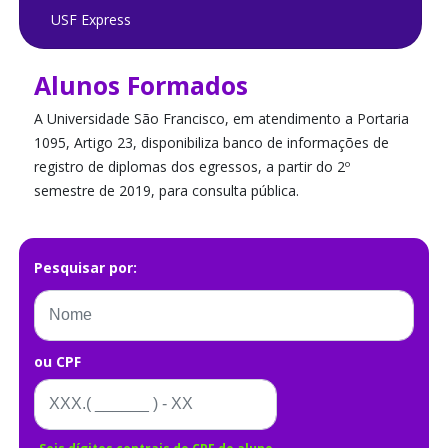
USF Express
Alunos Formados
A Universidade São Francisco, em atendimento a Portaria
1095, Artigo 23, disponibiliza banco de informações de
registro de diplomas dos egressos, a partir do 2º
semestre de 2019, para consulta pública.
Pesquisar por:
ou CPF