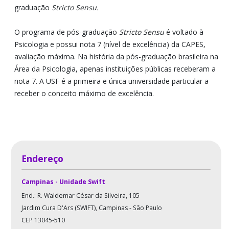
graduação
Stricto Sensu.
O programa de pós-graduação
Stricto Sensu
é voltado à
Psicologia e possui nota 7 (nível de excelência) da CAPES,
avaliação máxima. Na história da pós-graduação brasileira na
Área da Psicologia, apenas instituições públicas receberam a
nota 7. A USF é a primeira e única universidade particular a
receber o conceito máximo de excelência.
Endereço
Campinas - Unidade Swift
End.: R. Waldemar César da Silveira, 105
Jardim Cura D'Ars (SWIFT), Campinas - São Paulo
CEP 13045-510