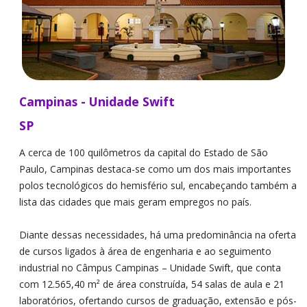
Campinas - Unidade Swift
SP
A cerca de 100 quilômetros da capital do Estado de São
Paulo, Campinas destaca-se como um dos mais importantes
polos tecnológicos do hemisfério sul, encabeçando também a
lista das cidades que mais geram empregos no país.
Diante dessas necessidades, há uma predominância na oferta
de cursos ligados à área de engenharia e ao seguimento
industrial no Câmpus Campinas – Unidade Swift, que conta
com 12.565,40 m² de área construída, 54 salas de aula e 21
laboratórios, ofertando cursos de graduação, extensão e pós-