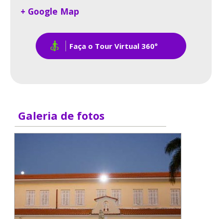
+ Google Map
Faça o Tour Virtual 360°
Galeria de fotos