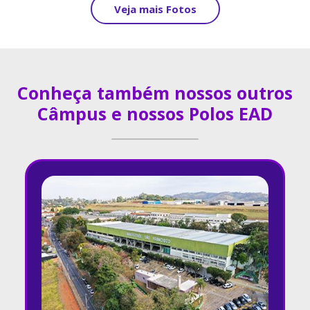
Veja mais Fotos
Conheça também nossos outros
Câmpus e nossos Polos EAD