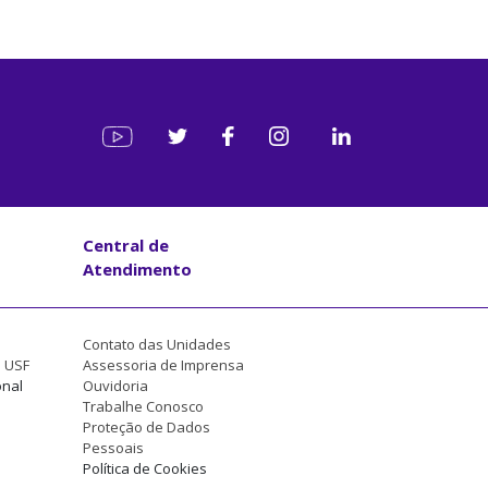
Central de
Atendimento
Contato das Unidades
a USF
Assessoria de Imprensa
onal
Ouvidoria
Trabalhe Conosco
Proteção de Dados
Pessoais
Política de Cookies