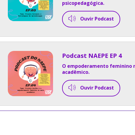
psicopedagógica.
Ouvir Podcast
Podcast NAEPE EP 4
O empoderamento feminino 
acadêmico.
Ouvir Podcast