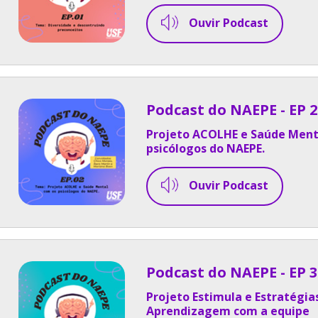
Ouvir Podcast
Podcast do NAEPE - EP 2
Projeto ACOLHE e Saúde Ment
psicólogos do NAEPE.
Ouvir Podcast
Podcast do NAEPE - EP 3
Projeto Estimula e Estratégia
Aprendizagem com a equipe