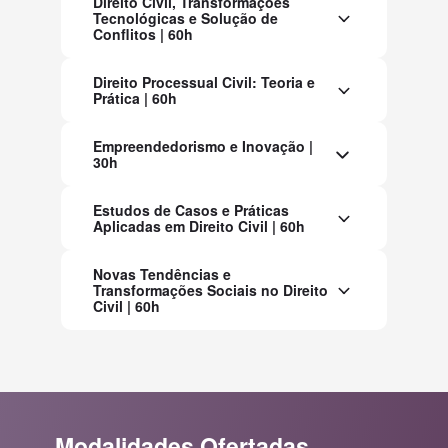
Direito Civil, Transformações
Tecnológicas e Solução de
Conflitos | 60h
Direito Processual Civil: Teoria e
Prática | 60h
Empreendedorismo e Inovação |
30h
Estudos de Casos e Práticas
Aplicadas em Direito Civil | 60h
Novas Tendências e
Transformações Sociais no Direito
Civil | 60h
Modalidades Ofertadas