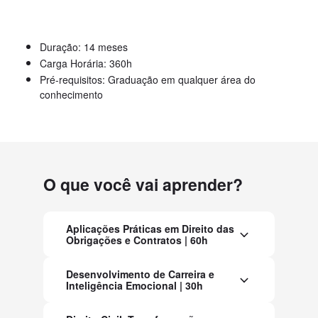
Duração: 14 meses
Carga Horária: 360h
Pré-requisitos: Graduação em qualquer área do
conhecimento
O que você vai aprender?
Aplicações Práticas em Direito das
Obrigações e Contratos | 60h
Desenvolvimento de Carreira e
Inteligência Emocional | 30h