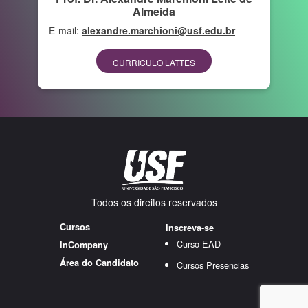
Almeida
E-mail:
alexandre.marchioni@usf.edu.br
CURRICULO LATTES
Todos os direitos reservados
Cursos
Inscreva-se
Curso EAD
InCompany
Área do Candidato
Cursos Presencias