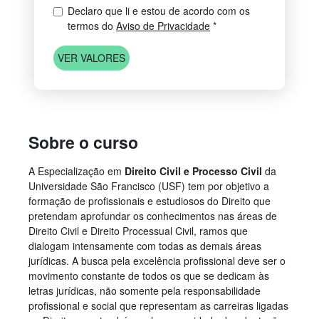
Declaro que li e estou de acordo com os
termos do
Aviso de Privacidade
*
VER VALORES
Sobre o curso
A Especialização em
Direito Civil e Processo Civil
da
Universidade São Francisco (USF) tem por objetivo a
formação de profissionais e estudiosos do Direito que
pretendam aprofundar os conhecimentos nas áreas de
Direito Civil e Direito Processual Civil, ramos que
dialogam intensamente com todas as demais áreas
jurídicas. A busca pela excelência profissional deve ser o
movimento constante de todos os que se dedicam às
letras jurídicas, não somente pela responsabilidade
profissional e social que representam as carreiras ligadas