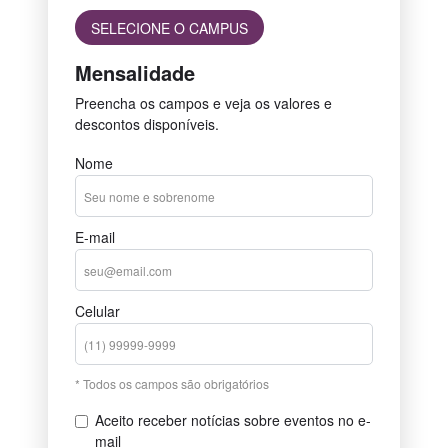
SELECIONE O CAMPUS
Mensalidade
Preencha os campos e veja os valores e
descontos disponíveis.
Nome
E-mail
Celular
* Todos os campos são obrigatórios
Aceito receber notícias sobre eventos no e-
mail