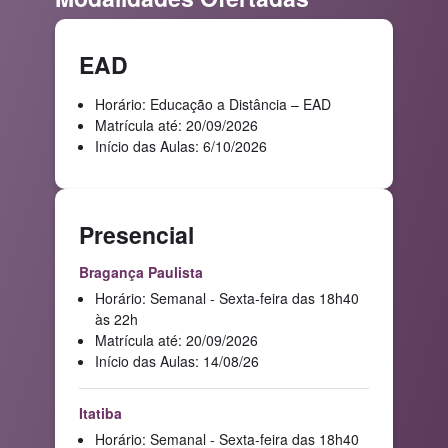
EAD
Horário: Educação a Distância – EAD
Matrícula até: 20/09/2026
Início das Aulas: 6/10/2026
Presencial
Bragança Paulista
Horário: Semanal - Sexta-feira das 18h40
às 22h
Matrícula até: 20/09/2026
Início das Aulas: 14/08/26
Itatiba
Horário: Semanal - Sexta-feira das 18h40