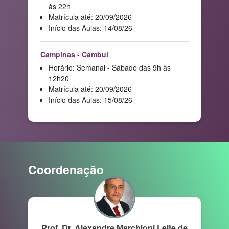
às 22h
Matrícula até: 20/09/2026
Início das Aulas: 14/08/26
Campinas - Cambuí
Horário: Semanal - Sábado das 9h às
12h20
Matrícula até: 20/09/2026
Início das Aulas: 15/08/26
Coordenação
Prof. Dr. Alexandre Marchioni Leite de