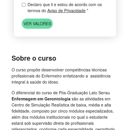
Declaro que li e estou de acordo com os
termos do
Aviso de Privacidade
*
VER VALORES
Sobre o curso
O curso propõe desenvolver competências técnicas
profissionais do Enfermeiro enfatizando a assistência
integral à saúde do idoso.
O diferencial do curso de Pós-Graduação Lato Sensu
Enfermagem em Gerontologia
são as atividades em
Centro de Simulação Realística de baixa, média e alta
fidelidade, composto por cinco módulos especializados,
além dos módulos institucionais no qual o estudante
estará sob supervisão direta de profissionais
referenciados, conforme cada especialidade, permitindo