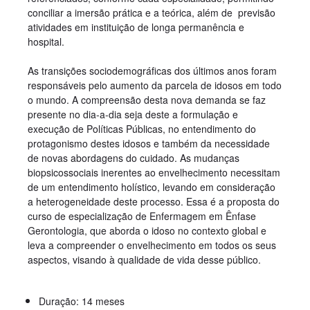
conciliar a imersão prática e a teórica, além de previsão
atividades em instituição de longa permanência e
hospital.
As transições sociodemográficas dos últimos anos foram
responsáveis pelo aumento da parcela de idosos em todo
o mundo. A compreensão desta nova demanda se faz
presente no dia-a-dia seja deste a formulação e
execução de Políticas Públicas, no entendimento do
protagonismo destes idosos e também da necessidade
de novas abordagens do cuidado. As mudanças
biopsicossociais inerentes ao envelhecimento necessitam
de um entendimento holístico, levando em consideração
a heterogeneidade deste processo. Essa é a proposta do
curso de especialização de Enfermagem em Ênfase
Gerontologia, que aborda o idoso no contexto global e
leva a compreender o envelhecimento em todos os seus
aspectos, visando à qualidade de vida desse público.
Duração: 14 meses