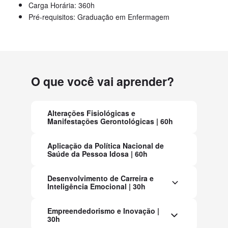
Carga Horária: 360h
Pré-requisitos: Graduação em Enfermagem
O que você vai aprender?
Alterações Fisiológicas e
Manifestações Gerontológicas | 60h
Aplicação da Política Nacional de
Saúde da Pessoa Idosa | 60h
Desenvolvimento de Carreira e
Inteligência Emocional | 30h
Empreendedorismo e Inovação |
30h