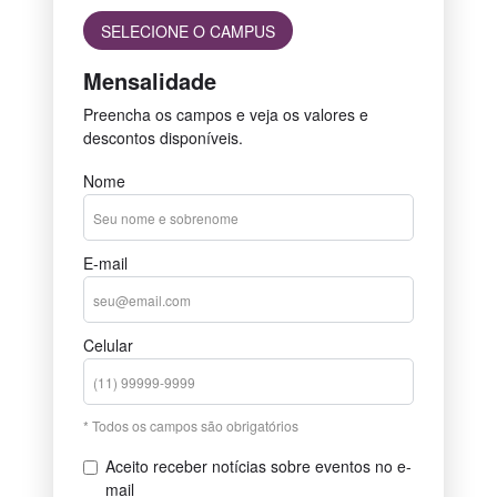
SELECIONE O CAMPUS
Mensalidade
Preencha os campos e veja os valores e
descontos disponíveis.
Nome
E-mail
Celular
* Todos os campos são obrigatórios
Aceito receber notícias sobre eventos no e-
mail