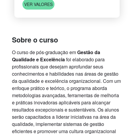
VER VALORES
Sobre o curso
O curso de pós-graduação em
Gestão da
Qualidade e Excelência
foi elaborado para
profissionais que desejam aprofundar seus
conhecimentos e habilidades nas áreas de gestão
da qualidade e excelência organizacional. Com um
enfoque prático e teórico, o programa aborda
metodologias avançadas, ferramentas de melhoria
e práticas inovadoras aplicáveis para alcançar
resultados excepcionais e sustentáveis. Os alunos
serão capacitados a liderar iniciativas na área da
qualidade, implementar sistemas de gestão
eficientes e promover uma cultura organizacional