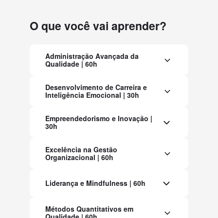
O que você vai aprender?
Administração Avançada da
Qualidade | 60h
Desenvolvimento de Carreira e
Inteligência Emocional | 30h
Empreendedorismo e Inovação |
30h
Excelência na Gestão
Organizacional | 60h
Liderança e Mindfulness | 60h
Métodos Quantitativos em
Qualidade | 60h