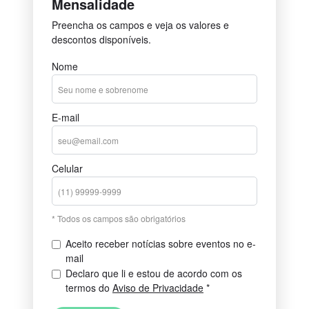
Mensalidade
Preencha os campos e veja os valores e
descontos disponíveis.
Nome
E-mail
Celular
* Todos os campos são obrigatórios
Aceito receber notícias sobre eventos no e-
mail
Declaro que li e estou de acordo com os
termos do
Aviso de Privacidade
*