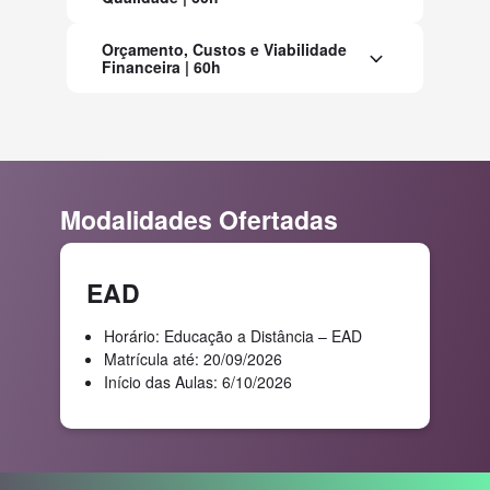
Orçamento, Custos e Viabilidade
Financeira | 60h
Modalidades Ofertadas
EAD
Horário: Educação a Distância – EAD
Matrícula até: 20/09/2026
Início das Aulas: 6/10/2026