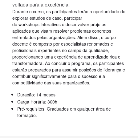
voltada para a excelência.
Durante o curso, os participantes terão a oportunidade de
explorar estudos de caso, participar
de workshops interativos e desenvolver projetos
aplicados que visam resolver problemas concretos
enfrentados pelas organizações. Além disso, o corpo
docente é composto por especialistas renomados e
profissionais experientes no campo da qualidade,
proporcionando uma experiência de aprendizado rica e
transformadora. Ao concluir o programa, os participantes
estarão preparados para assumir posições de liderança e
contribuir significativamente para o sucesso e a
competitividade das suas organizações.
Duração: 14 meses
Carga Horária: 360h
Pré-requisitos: Graduados em qualquer área de
formação.