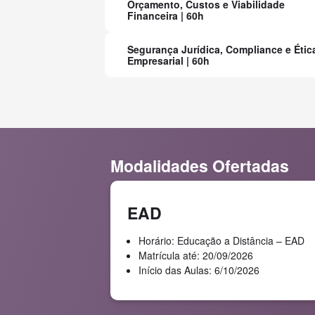
Orçamento, Custos e Viabilidade
Financeira | 60h
Segurança Jurídica, Compliance e Étic
Empresarial | 60h
Modalidades Ofertadas
EAD
Horário: Educação a Distância – EAD
Matrícula até: 20/09/2026
Início das Aulas: 6/10/2026