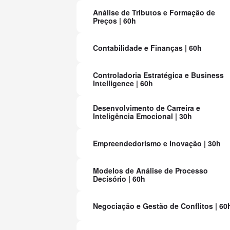
Análise de Tributos e Formação de
Preços | 60h
Contabilidade e Finanças | 60h
Controladoria Estratégica e Business
Intelligence | 60h
Desenvolvimento de Carreira e
Inteligência Emocional | 30h
Empreendedorismo e Inovação | 30h
Modelos de Análise de Processo
Decisório | 60h
Negociação e Gestão de Conflitos | 60