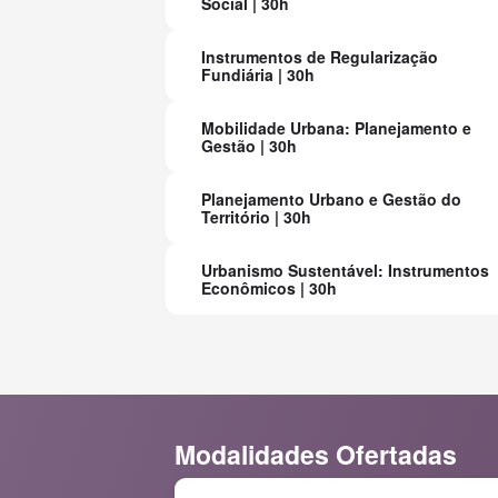
Social | 30h
Instrumentos de Regularização
Fundiária | 30h
Mobilidade Urbana: Planejamento e
Gestão | 30h
Planejamento Urbano e Gestão do
Território | 30h
Urbanismo Sustentável: Instrumentos
Econômicos | 30h
Modalidades Ofertadas