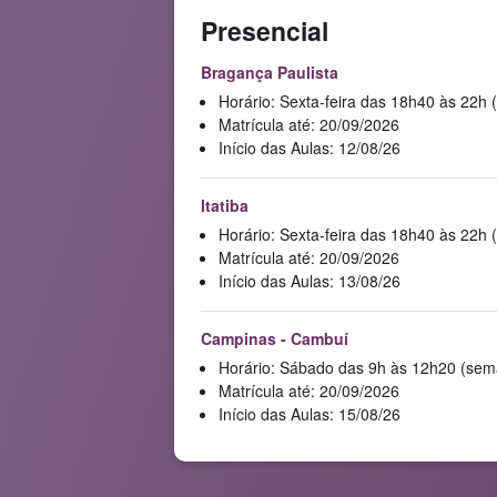
Presencial
Bragança Paulista
Horário: Sexta-feira das 18h40 às 22h 
Matrícula até: 20/09/2026
Início das Aulas: 12/08/26
Itatiba
Horário: Sexta-feira das 18h40 às 22h 
Matrícula até: 20/09/2026
Início das Aulas: 13/08/26
Campinas - Cambuí
Horário: Sábado das 9h às 12h20 (sem
Matrícula até: 20/09/2026
Início das Aulas: 15/08/26