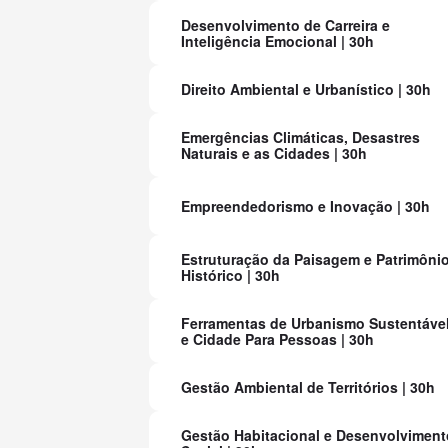
Desenvolvimento de Carreira e
Inteligência Emocional | 30h
Direito Ambiental e Urbanístico | 30h
Emergências Climáticas, Desastres
Naturais e as Cidades | 30h
Empreendedorismo e Inovação | 30h
Estruturação da Paisagem e Patrimôni
Histórico | 30h
Ferramentas de Urbanismo Sustentáve
e Cidade Para Pessoas | 30h
Gestão Ambiental de Territórios | 30h
Gestão Habitacional e Desenvolviment