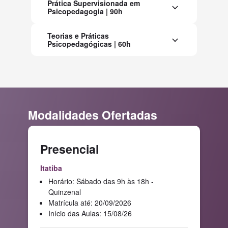
Prática Supervisionada em
Psicopedagogia | 90h
Teorias e Práticas
Psicopedagógicas | 60h
Modalidades Ofertadas
Presencial
Itatiba
Horário: Sábado das 9h às 18h -
Quinzenal
Matrícula até: 20/09/2026
Início das Aulas: 15/08/26