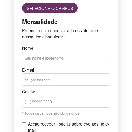
SELECIONE O CAMPUS
Mensalidade
Preencha os campos e veja os valores e
descontos disponíveis.
Nome
E-mail
Celular
* Todos os campos são obrigatórios
Aceito receber notícias sobre eventos no e-
mail