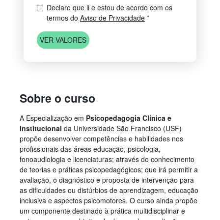
Declaro que li e estou de acordo com os
termos do
Aviso de Privacidade
*
VER VALORES
Sobre o curso
A Especialização em
Psicopedagogia Clínica e
Institucional
da Universidade São Francisco (USF)
propõe desenvolver competências e habilidades nos
profissionais das áreas educação, psicologia,
fonoaudiologia e licenciaturas; através do conhecimento
de teorias e práticas psicopedagógicos; que irá permitir a
avaliação, o diagnóstico e proposta de intervenção para
as dificuldades ou distúrbios de aprendizagem, educação
inclusiva e aspectos psicomotores. O curso ainda propõe
um componente destinado à prática multidisciplinar e