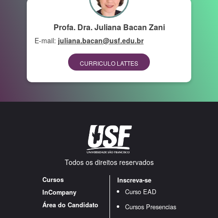
Profa. Dra. Juliana Bacan Zani
E-mail:
juliana.bacan@usf.edu.br
CURRICULO LATTES
Todos os direitos reservados
Cursos
Inscreva-se
Curso EAD
InCompany
Área do Candidato
Cursos Presencias