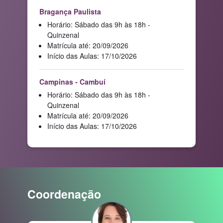
Bragança Paulista
Horário: Sábado das 9h às 18h -
Quinzenal
Matrícula até: 20/09/2026
Início das Aulas: 17/10/2026
Campinas - Cambuí
Horário: Sábado das 9h às 18h -
Quinzenal
Matrícula até: 20/09/2026
Início das Aulas: 17/10/2026
Coordenação