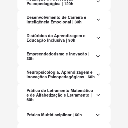
Psicopedagógica | 120h
Desenvolvimento de Carreira e
Inteligência Emocional | 30h
Distúrbios da Aprendizagem e
Educação Inclusiva | 90h
Empreendedorismo e Inovação |
30h
Neuropsicologia, Aprendizagem e
Inovações Psicopedagógicas | 60h
Prática de Letramento Matemático
e de Alfabetização e Letramento |
60h
Prática Multidisciplinar | 60h