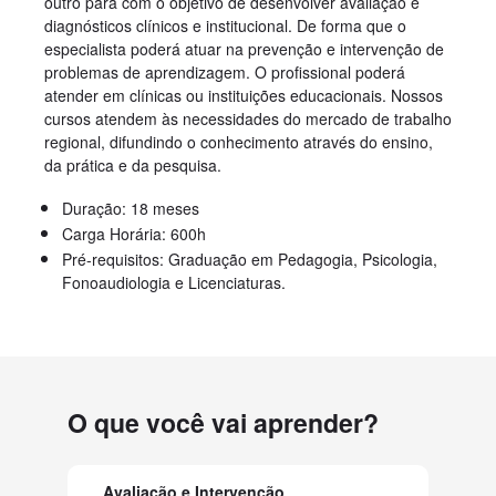
outro para com o objetivo de desenvolver avaliação e
diagnósticos clínicos e institucional. De forma que o
especialista poderá atuar na prevenção e intervenção de
problemas de aprendizagem. O profissional poderá
atender em clínicas ou instituições educacionais. Nossos
cursos atendem às necessidades do mercado de trabalho
regional, difundindo o conhecimento através do ensino,
da prática e da pesquisa.
Duração: 18 meses
Carga Horária: 600h
Pré-requisitos: Graduação em Pedagogia, Psicologia,
Fonoaudiologia e Licenciaturas.
O que você vai aprender?
Avaliação e Intervenção