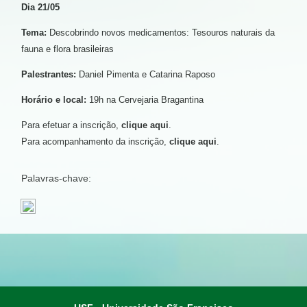
Dia 21/05
Tema:
Descobrindo novos medicamentos: Tesouros naturais da
fauna e flora brasileiras
Palestrantes:
Daniel Pimenta e Catarina Raposo
Horário e local:
19h na Cervejaria Bragantina
Para efetuar a inscrição,
clique aqui
.
Para acompanhamento da inscrição,
clique aqui
.
Palavras-chave: