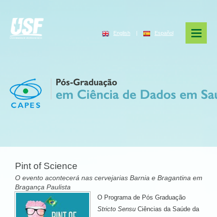
English
|
Español
Pint of Science
O evento acontecerá nas cervejarias Barnia e Bragantina em
Bragança Paulista
O Programa de Pós Graduação
Stricto Sensu
Ciências da Saúde da