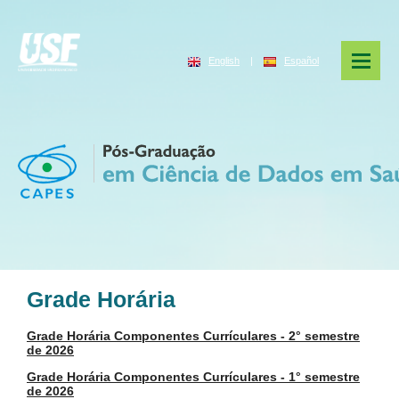
English
|
Español
Grade Horária
Grade Horária Componentes Currículares - 2° semestre
de 2026
Grade Horária Componentes Currículares - 1° semestre
de 2026