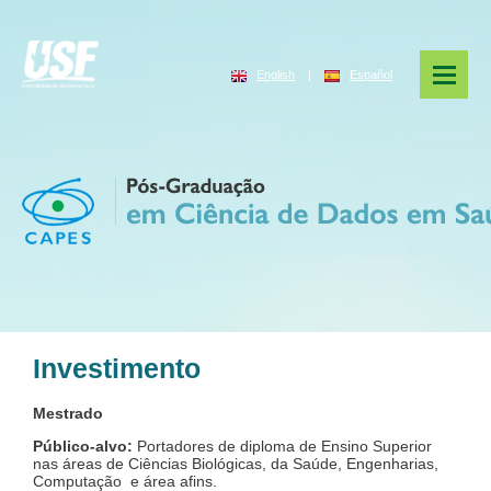
English
|
Español
Investimento
Mestrado
Público-alvo:
Portadores de diploma de Ensino Superior
nas áreas de Ciências Biológicas, da Saúde, Engenharias,
Computação e área afins.