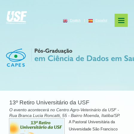
English
|
Español
13º Retiro Universitário da USF
O evento acontecerá no Centro Agro-Veterinário da USF -
Rua Branca Lucia Roncatti, 55 - Bairro Moenda, Itatiba/SP.
A Pastoral Universitária da
Universidade São Francisco