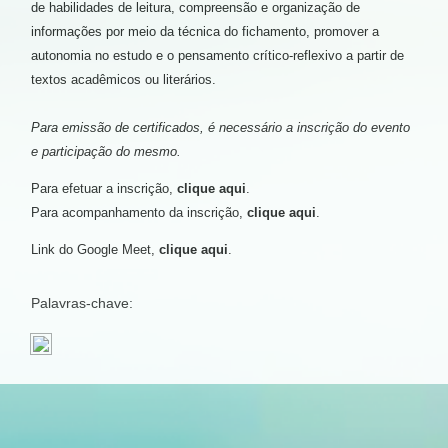
de habilidades de leitura, compreensão e organização de
informações por meio da técnica do fichamento, promover a
autonomia no estudo e o pensamento crítico-reflexivo a partir de
textos acadêmicos ou literários.
Para emissão de certificados, é necessário a inscrição do evento
e participação do mesmo.
Para efetuar a inscrição,
clique aqui
.
Para acompanhamento da inscrição,
clique aqui
.
Link do Google Meet,
clique aqui
.
Palavras-chave: