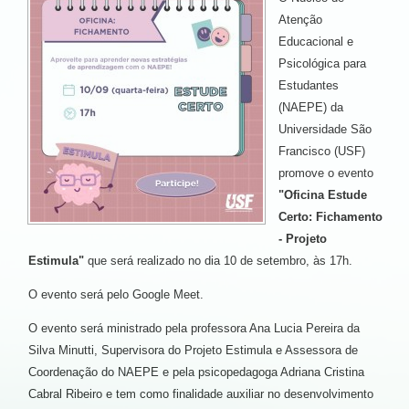
Atenção
Educacional e
Psicológica para
Estudantes
(NAEPE) da
Universidade São
Francisco (USF)
promove o evento
"Oficina Estude
Certo: Fichamento
- Projeto
Estimula"
que será realizado no dia 10 de setembro, às 17h.
O evento será pelo Google Meet.
O evento será ministrado pela professora Ana Lucia Pereira da
Silva Minutti, Supervisora do Projeto Estimula e Assessora de
Coordenação do NAEPE e pela psicopedagoga Adriana Cristina
Cabral Ribeiro e tem como finalidade auxiliar no desenvolvimento