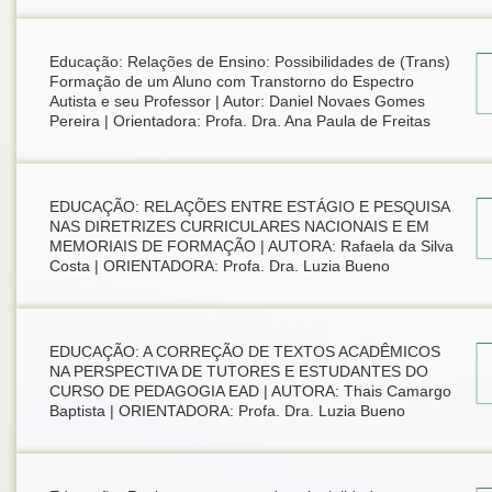
Educação: Relações de Ensino: Possibilidades de (Trans)
Formação de um Aluno com Transtorno do Espectro
Autista e seu Professor | Autor: Daniel Novaes Gomes
Pereira | Orientadora: Profa. Dra. Ana Paula de Freitas
EDUCAÇÃO: RELAÇÕES ENTRE ESTÁGIO E PESQUISA
NAS DIRETRIZES CURRICULARES NACIONAIS E EM
MEMORIAIS DE FORMAÇÃO | AUTORA: Rafaela da Silva
Costa | ORIENTADORA: Profa. Dra. Luzia Bueno
EDUCAÇÃO: A CORREÇÃO DE TEXTOS ACADÊMICOS
NA PERSPECTIVA DE TUTORES E ESTUDANTES DO
CURSO DE PEDAGOGIA EAD | AUTORA: Thais Camargo
Baptista | ORIENTADORA: Profa. Dra. Luzia Bueno