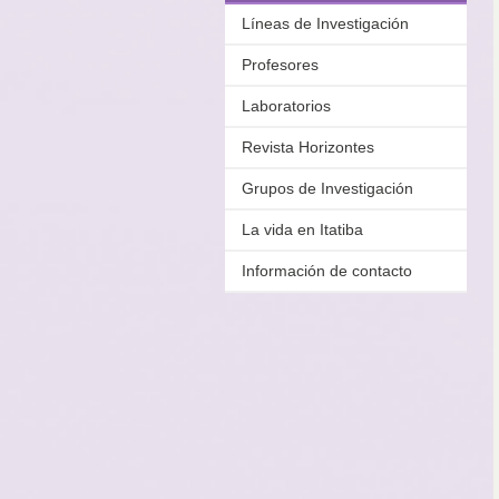
Líneas de Investigación
Profesores
Laboratorios
Revista Horizontes
Grupos de Investigación
La vida en Itatiba
Información de contacto