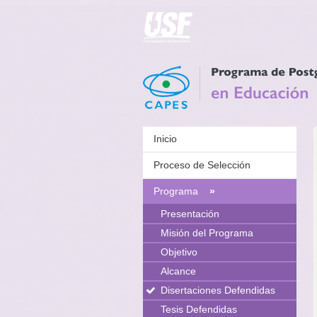
Inicio
Proceso de Selección
Programa
»
Presentación
Misión del Programa
Objetivo
Alcance
Disertaciones Defendidas
Tesis Defendidas