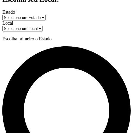
Estado
Local
Escolha primeiro o Estado