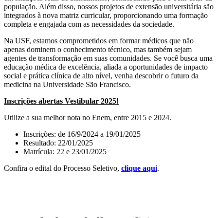
população. Além disso, nossos projetos de extensão universitária são
integrados à nova matriz curricular, proporcionando uma formação
completa e engajada com as necessidades da sociedade.
Na USF, estamos comprometidos em formar médicos que não
apenas dominem o conhecimento técnico, mas também sejam
agentes de transformação em suas comunidades. Se você busca uma
educação médica de excelência, aliada a oportunidades de impacto
social e prática clínica de alto nível, venha descobrir o futuro da
medicina na Universidade São Francisco.
Inscrições abertas Vestibular 2025!
Utilize a sua melhor nota no Enem, entre 2015 e 2024.
Inscrições: de 16/9/2024 a 19/01/2025
Resultado: 22/01/2025
Matrícula: 22 e 23/01/2025
Confira o edital do Processo Seletivo,
clique aqui
.