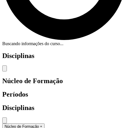
Buscando informações do curso...
Disciplinas
Núcleo de Formação
Períodos
Disciplinas
Núcleo de Formação
+