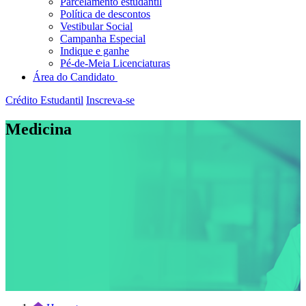
Parcelamento estudantil
Política de descontos
Vestibular Social
Campanha Especial
Indique e ganhe
Pé-de-Meia Licenciaturas
Área do Candidato
Crédito Estudantil
Inscreva-se
Medicina