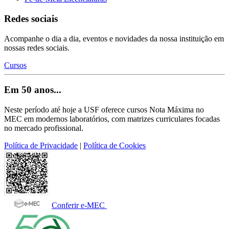
Redes sociais
Acompanhe o dia a dia, eventos e novidades da nossa instituição em
nossas redes sociais.
Cursos
Em 50 anos...
Neste período até hoje a USF oferece cursos Nota Máxima no
MEC em modernos laboratórios, com matrizes curriculares focadas
no mercado profissional.
Política de Privacidade
|
Política de Cookies
Conferir e-MEC