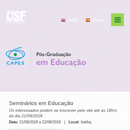
English
|
Español
Seminários em Educação
Os interessados podem se inscrever pelo site até as 18hrs
do dia 21/09/2018
Data:
21/09/2018 a 22/09/2018 |
Local:
Itatiba,