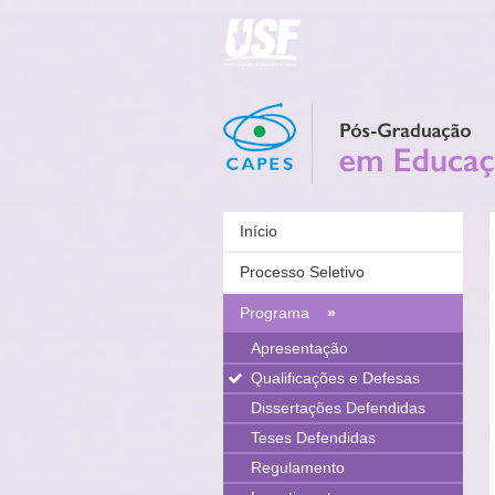
Início
Processo Seletivo
Programa
»
Apresentação
Qualificações e Defesas
Dissertações Defendidas
Teses Defendidas
Regulamento