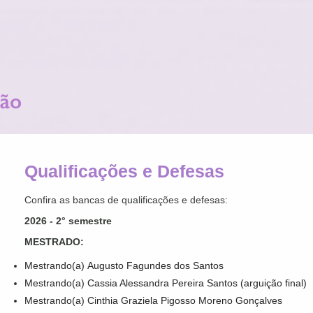
Qualificações e Defesas
Confira as bancas de qualificações e defesas:
2026 - 2° semestre
MESTRADO:
Mestrando(a) Augusto Fagundes dos Santos
Mestrando(a) Cassia Alessandra Pereira Santos (arguição final)
Mestrando(a) Cinthia Graziela Pigosso Moreno Gonçalves