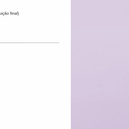
ção final)