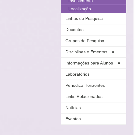
Investimento
Localização
Linhas de Pesquisa
Docentes
Grupos de Pesquisa
Disciplinas e Ementas
»
Informações para Alunos
»
Laboratórios
Periódico Horizontes
Links Relacionados
Notícias
Eventos