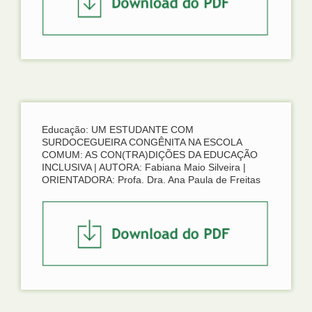
Educação: UM ESTUDANTE COM
SURDOCEGUEIRA CONGÊNITA NA ESCOLA
COMUM: AS CON(TRA)DIÇÕES DA EDUCAÇÃO
INCLUSIVA | AUTORA: Fabiana Maio Silveira |
ORIENTADORA: Profa. Dra. Ana Paula de Freitas