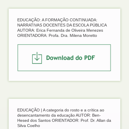
EDUCAÇÃO: A FORMAÇÃO CONTINUADA:
NARRATIVAS DOCENTES DA ESCOLA PÚBLICA
AUTORA: Erica Fernanda de Oliveira Menezes
ORIENTADORA: Profa. Dra. Milena Moretto
EDUCAÇÃO | A categoria do rosto e a crítica ao
desencantamento da educação AUTOR: Ben-
Hesed dos Santos ORIENTADOR: Prof. Dr. Allan da
Silva Coelho