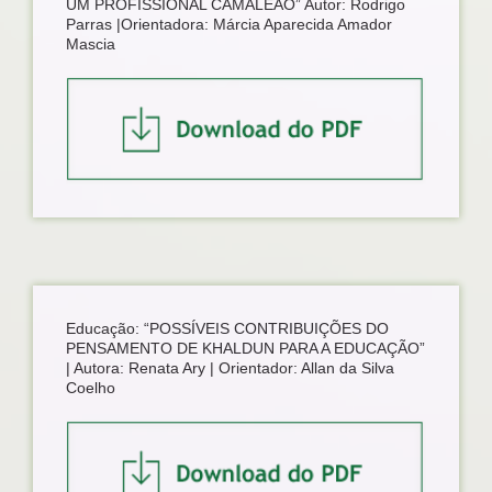
UM PROFISSIONAL CAMALEÃO” Autor: Rodrigo
Parras |Orientadora: Márcia Aparecida Amador
Mascia
Educação: “POSSÍVEIS CONTRIBUIÇÕES DO
PENSAMENTO DE KHALDUN PARA A EDUCAÇÃO”
| Autora: Renata Ary | Orientador: Allan da Silva
Coelho