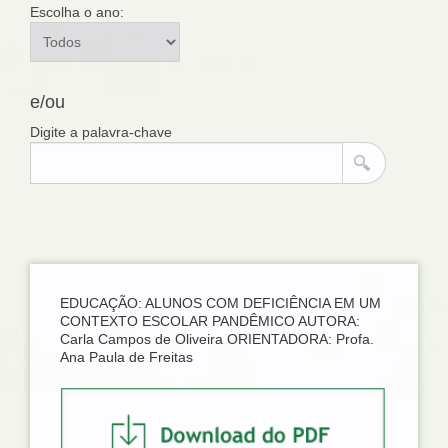
Escolha o ano:
e/ou
Digite a palavra-chave
EDUCAÇÃO: ALUNOS COM DEFICIÊNCIA EM UM
CONTEXTO ESCOLAR PANDÊMICO AUTORA:
Carla Campos de Oliveira ORIENTADORA: Profa.
Ana Paula de Freitas