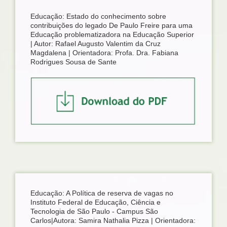
Educação: Estado do conhecimento sobre
contribuições do legado De Paulo Freire para uma
Educação problematizadora na Educação Superior
| Autor: Rafael Augusto Valentim da Cruz
Magdalena | Orientadora: Profa. Dra. Fabiana
Rodrigues Sousa de Sante
Educação: A Política de reserva de vagas no
Instituto Federal de Educação, Ciência e
Tecnologia de São Paulo - Campus São
Carlos|Autora: Samira Nathalia Pizza | Orientadora: