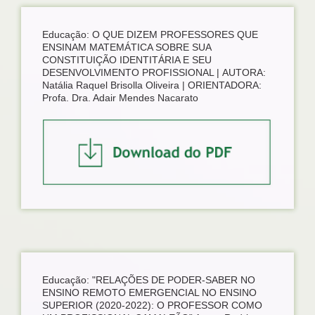
Educação: O QUE DIZEM PROFESSORES QUE
ENSINAM MATEMÁTICA SOBRE SUA
CONSTITUIÇÃO IDENTITÁRIA E SEU
DESENVOLVIMENTO PROFISSIONAL | AUTORA:
Natália Raquel Brisolla Oliveira | ORIENTADORA:
Profa. Dra. Adair Mendes Nacarato
Educação: "RELAÇÕES DE PODER-SABER NO
ENSINO REMOTO EMERGENCIAL NO ENSINO
SUPERIOR (2020-2022): O PROFESSOR COMO