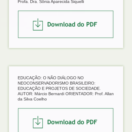
Profa. Dra. Sônia Aparecida Siquelli
EDUCAÇÃO: O NÃO DIÁLOGO NO
NEOCONSERVADORISMO BRASILEIRO:
EDUCAÇÃO E PROJETOS DE SOCIEDADE.
AUTOR: Márcio Bernardi ORIENTADOR: Prof. Allan
da Silva Coelho