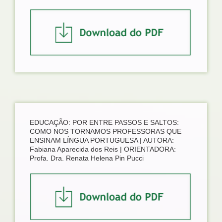
EDUCAÇÃO: POR ENTRE PASSOS E SALTOS:
COMO NOS TORNAMOS PROFESSORAS QUE
ENSINAM LÍNGUA PORTUGUESA | AUTORA:
Fabiana Aparecida dos Reis | ORIENTADORA:
Profa. Dra. Renata Helena Pin Pucci