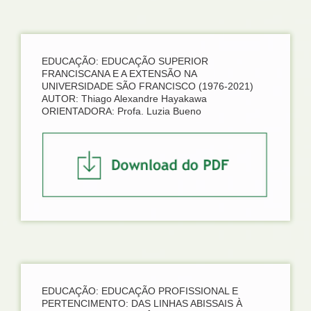
EDUCAÇÃO: EDUCAÇÃO SUPERIOR
FRANCISCANA E A EXTENSÃO NA
UNIVERSIDADE SÃO FRANCISCO (1976-2021)
AUTOR: Thiago Alexandre Hayakawa
ORIENTADORA: Profa. Luzia Bueno
EDUCAÇÃO: EDUCAÇÃO PROFISSIONAL E
PERTENCIMENTO: DAS LINHAS ABISSAIS À