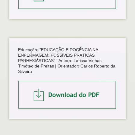
Educação: “EDUCAÇÃO E DOCÊNCIA NA
ENFERMAGEM: POSSÍVEIS PRÁTICAS
PARHESIÁSTICAS” | Autora: Larissa Vinhas
Timóteo de Freitas | Orientador: Carlos Roberto da
Silveira