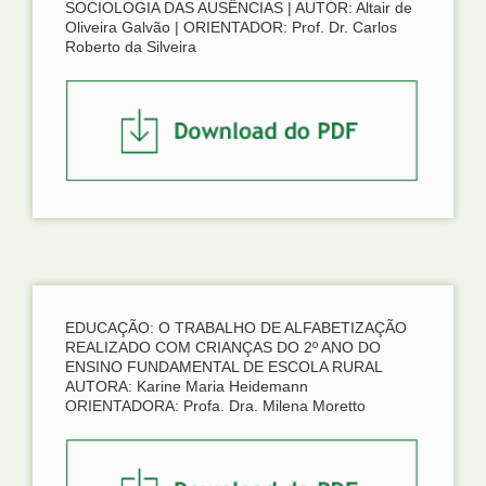
SOCIOLOGIA DAS AUSÊNCIAS | AUTOR: Altair de
Oliveira Galvão | ORIENTADOR: Prof. Dr. Carlos
Roberto da Silveira
EDUCAÇÃO: O TRABALHO DE ALFABETIZAÇÃO
REALIZADO COM CRIANÇAS DO 2º ANO DO
ENSINO FUNDAMENTAL DE ESCOLA RURAL
AUTORA: Karine Maria Heidemann
ORIENTADORA: Profa. Dra. Milena Moretto