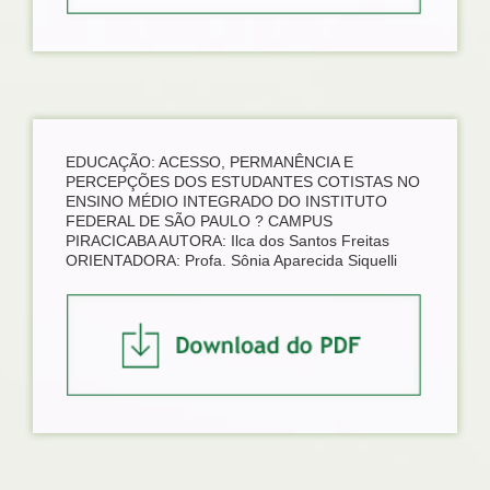
EDUCAÇÃO: ACESSO, PERMANÊNCIA E
PERCEPÇÕES DOS ESTUDANTES COTISTAS NO
ENSINO MÉDIO INTEGRADO DO INSTITUTO
FEDERAL DE SÃO PAULO ? CAMPUS
PIRACICABA AUTORA: Ilca dos Santos Freitas
ORIENTADORA: Profa. Sônia Aparecida Siquelli