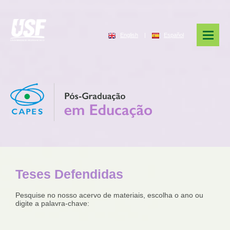
English
|
Español
Teses Defendidas
Pesquise no nosso acervo de materiais, escolha o ano ou
digite a palavra-chave: