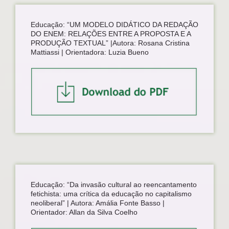
Educação: “UM MODELO DIDÁTICO DA REDAÇÃO
DO ENEM: RELAÇÕES ENTRE A PROPOSTA E A
PRODUÇÃO TEXTUAL” |Autora: Rosana Cristina
Mattiassi | Orientadora: Luzia Bueno
Educação: “Da invasão cultural ao reencantamento
fetichista: uma crítica da educação no capitalismo
neoliberal” | Autora: Amália Fonte Basso |
Orientador: Allan da Silva Coelho