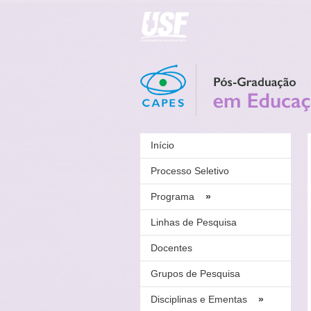
Início
Processo Seletivo
Programa
»
Linhas de Pesquisa
Docentes
Grupos de Pesquisa
Disciplinas e Ementas
»