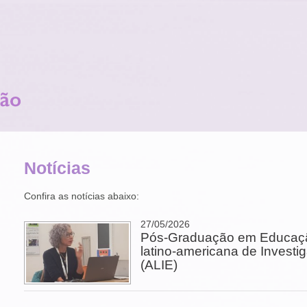
Notícias
Confira as notícias abaixo:
27/05/2026
Pós-Graduação em Educaçã
latino-americana de Invest
(ALIE)