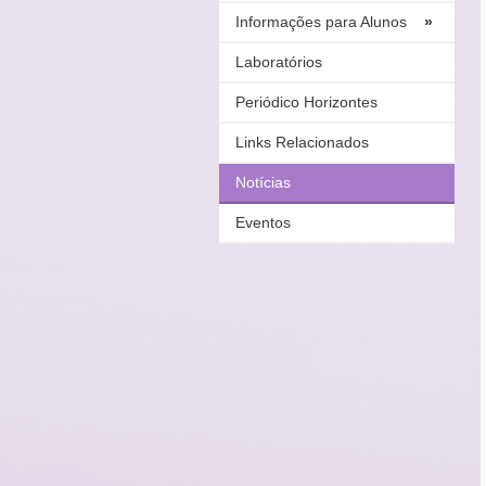
Informações para Alunos
»
Laboratórios
Periódico Horizontes
Links Relacionados
Notícias
Eventos