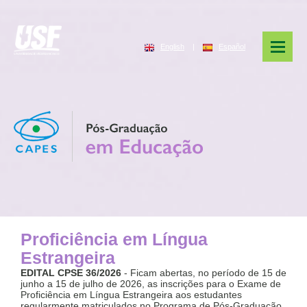
English
|
Español
Proficiência em Língua
Estrangeira
EDITAL CPSE 36/2026
- Ficam abertas, no período de 15 de
junho a 15 de julho de 2026, as inscrições para o Exame de
Proficiência em Língua Estrangeira aos estudantes
regularmente matriculados no Programa de Pós-Graduação