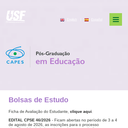
English
|
Español
Bolsas de Estudo
Ficha de Avaliação do Estudante,
clique aqui
.
EDITAL CPSE 46/2026
- Ficam abertas no período de 3 a 4
de agosto de 2026, as inscrições para o processo