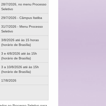
28/7/2026, no menu Processo
Seletivo
29/7/2026 - Câmpus Itatiba
31/7/2026 - Menu Processo
Seletivo
3/8/2026 até às 15 horas
(horário de Brasília)
3 e 4/8/2026 até às 15h
(horário de Brasília)
3 a 10/8/2026 até às 15h
(horário de Brasília)
17/8/2026
ados no Processo Seletivo para