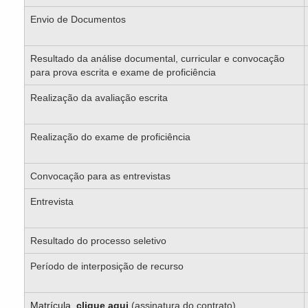
Envio de Documentos
Resultado da análise documental, curricular e convocação
para prova escrita e exame de proficiência
Realização da avaliação escrita
Realização do exame de proficiência
Convocação para as entrevistas
Entrevista
Resultado do processo seletivo
Período de interposição de recurso
Matrícula,
clique aqui
(assinatura do contrato).