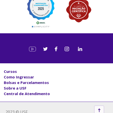
Cursos
Como Ingressar
Bolsas e Parcelamentos
Sobre a USF
Central de Atendimento
2023 © USF