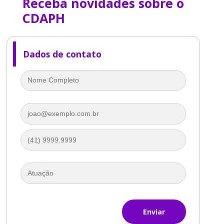
Receba novidades sobre o
CDAPH
Dados de contato
Enviar