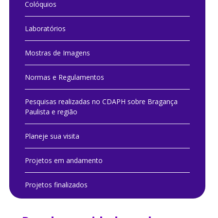
Colóquios
Laboratórios
Mostras de Imagens
Normas e Regulamentos
Pesquisas realizadas no CDAPH sobre Bragança
Paulista e região
Planeje sua visita
Projetos em andamento
Projetos finalizados