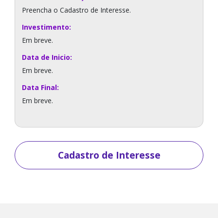
Preencha o Cadastro de Interesse.
Investimento:
Em breve.
Data de Inicio:
Em breve.
Data Final:
Em breve.
Cadastro de Interesse