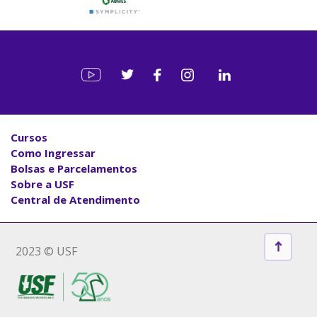
Cursos
Como Ingressar
Bolsas e Parcelamentos
Sobre a USF
Central de Atendimento
2023 © USF