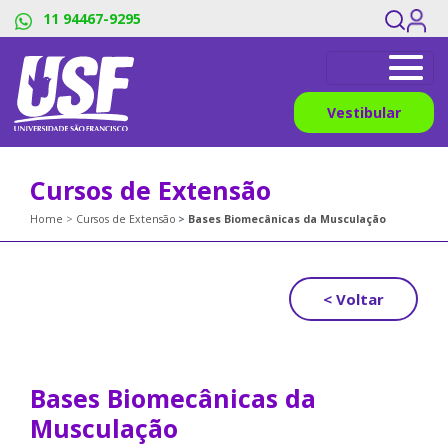
11 94467-9295
Vestibular
Cursos de Extensão
Home
Cursos de Extensão
Bases Biomecânicas da Musculação
< Voltar
Bases Biomecânicas da
Musculação