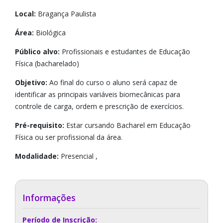
Local:
Bragança Paulista
Área:
Biológica
Público alvo:
Profissionais e estudantes de Educação
Física (bacharelado)
Objetivo:
Ao final do curso o aluno será capaz de
identificar as principais variáveis biomecânicas para
controle de carga, ordem e prescrição de exercícios.
Pré-requisito:
Estar cursando Bacharel em Educação
Física ou ser profissional da área.
Modalidade:
Presencial ,
Informações
Período de Inscrição: