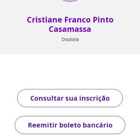
Cristiane Franco Pinto
Casamassa
Doutora
Consultar sua inscrição
Reemitir boleto bancário