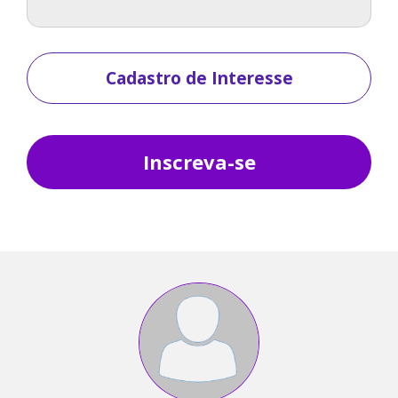
Cadastro de Interesse
Inscreva-se