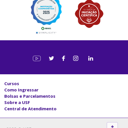
Cursos
Como Ingressar
Bolsas e Parcelamentos
Sobre a USF
Central de Atendimento