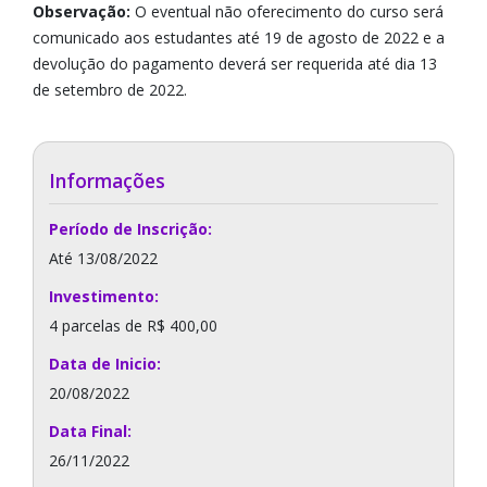
Observação:
O eventual não oferecimento do curso será
comunicado aos estudantes até 19 de agosto de 2022 e a
devolução do pagamento deverá ser requerida até dia 13
de setembro de 2022.
Informações
Período de Inscrição:
Até 13/08/2022
Investimento:
4 parcelas de R$ 400,00
Data de Inicio:
20/08/2022
Data Final:
26/11/2022