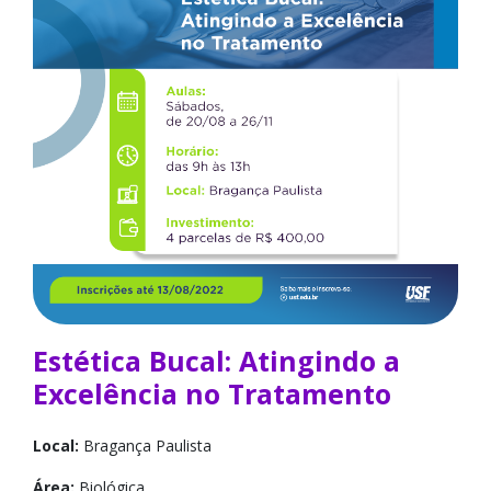
Estética Bucal: Atingindo a
Excelência no Tratamento
Local:
Bragança Paulista
Área:
Biológica