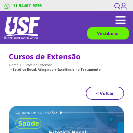
11 94467-9295
Vestibular
Cursos de Extensão
Home
Cursos de Extensão
Estética Bucal: Atingindo a Excelência no Tratamento
< Voltar