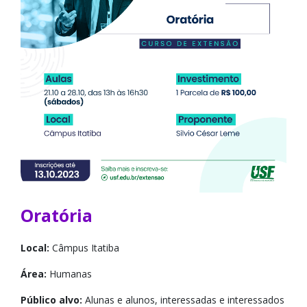
Oratória
Local:
Câmpus Itatiba
Área:
Humanas
Público alvo:
Alunas e alunos, interessadas e interessados