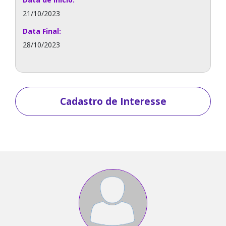
21/10/2023
Data Final:
28/10/2023
Cadastro de Interesse