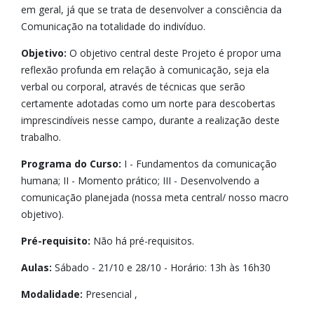
em geral, já que se trata de desenvolver a consciência da
Comunicação na totalidade do indivíduo.
Objetivo:
O objetivo central deste Projeto é propor uma
reflexão profunda em relação à comunicação, seja ela
verbal ou corporal, através de técnicas que serão
certamente adotadas como um norte para descobertas
imprescindíveis nesse campo, durante a realização deste
trabalho.
Programa do Curso:
I - Fundamentos da comunicação
humana; II - Momento prático; III - Desenvolvendo a
comunicação planejada (nossa meta central/ nosso macro
objetivo).
Pré-requisito:
Não há pré-requisitos.
Aulas:
Sábado - 21/10 e 28/10 - Horário: 13h às 16h30
Modalidade:
Presencial ,