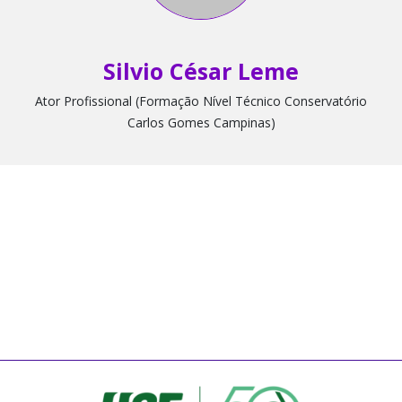
Silvio César Leme
Ator Profissional (Formação Nível Técnico Conservatório
Carlos Gomes Campinas)