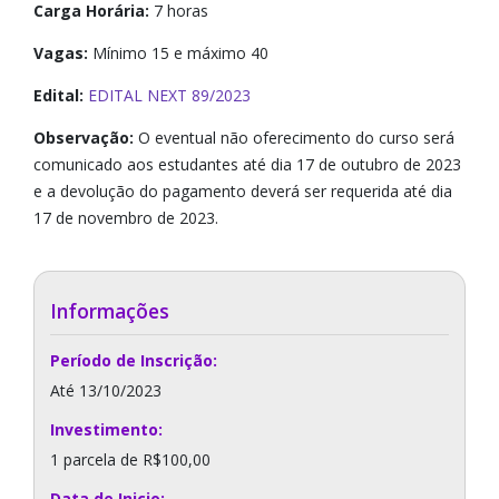
Carga Horária:
7 horas
Vagas:
Mínimo 15 e máximo 40
Edital:
EDITAL NEXT 89/2023
Observação:
O eventual não oferecimento do curso será
comunicado aos estudantes até dia 17 de outubro de 2023
e a devolução do pagamento deverá ser requerida até dia
17 de novembro de 2023.
Informações
Período de Inscrição:
Até 13/10/2023
Investimento:
1 parcela de R$100,00
Data de Inicio: