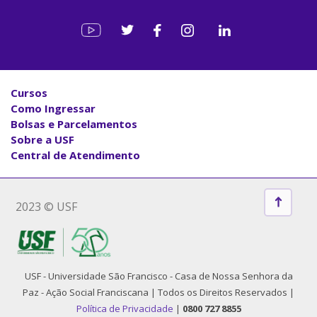
Cursos
Como Ingressar
Bolsas e Parcelamentos
Sobre a USF
Central de Atendimento
2023 © USF
USF - Universidade São Francisco - Casa de Nossa Senhora da
Paz - Ação Social Franciscana | Todos os Direitos Reservados |
Política de Privacidade
|
0800 727 8855